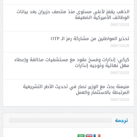
الذهب يقفز لأعلى مستوى منذ منتصف حزيران بعد بيانات
الوظائف الأميركية الضعيفة
08/07/2026
تحذير المواطنين من مشاركة رمز الـ OTP
08/07/2026
كركي: إنذارات وفسخ عقود مع مستشفيات مخالفة وإعطاء
مهل نهائية وتوجيه إنذارات
08/07/2026
منيمنة بحث مع الوزير نصار في تحديث الأطر التشريعية
المرتبطة بالاستثمار والعمل
08/07/2026
ترجمة