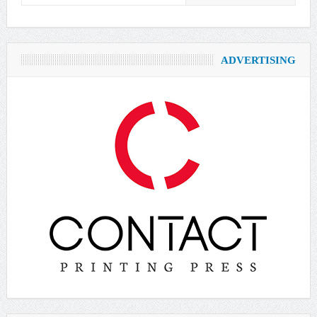
ADVERTISING