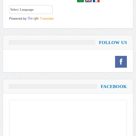
Powered by
Translate
FOLLOW US
FACEBOOK