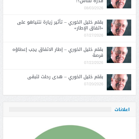
قدرة للناس؟!
08/03/2026
بقلم خليل الخوري – تأثير زيارة نتنياهو على
«اتفاق الإطار»
07/27/2026
بقلم خليل الخوري – إطار الاتفاق يجب إعطاؤه
فرصة
07/22/2026
بقلم خليل الخوري – هدى رحلت لتبقى
07/20/2026
اعلانات