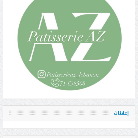
إعلانات