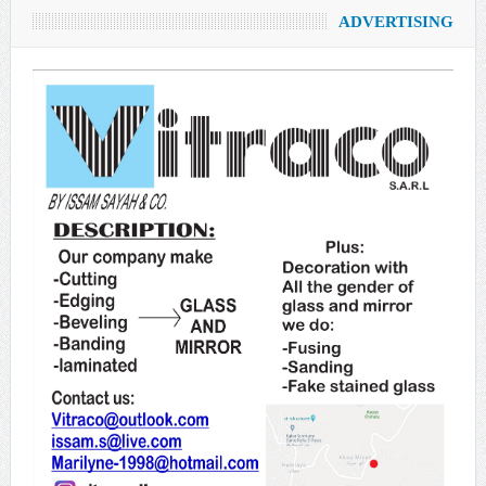
ADVERTISING