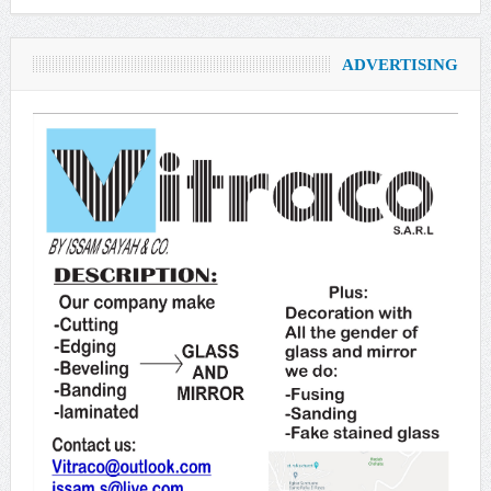
ADVERTISING