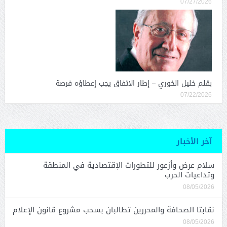
07/27/2026
بقلم خليل الخوري – إطار الاتفاق يجب إعطاؤه فرصة
07/22/2026
آخر الأخبار
سلام عرض وأزعور للتطورات الإقتصادية في المنطقة
وتداعيات الحرب
08/05/2026
نقابتا الصحافة والمحررين تطالبان بسحب مشروع قانون الإعلام
08/05/2026