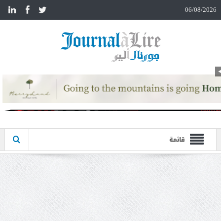
n
06/08/2026
قائمة