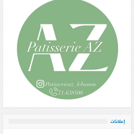
إعلانات