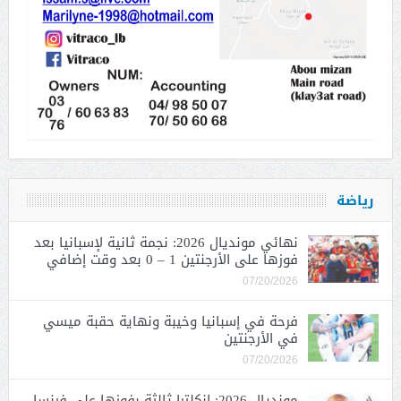
رياضة
نهائي مونديال 2026: نجمة ثانية لإسبانيا بعد
فوزها على الأرجنتين 1 – 0 بعد وقت إضافي
07/20/2026
فرحة في إسبانيا وخيبة ونهاية حقبة ميسي
في الأرجنتين
07/20/2026
مونديال 2026: إنكلترا ثالثة بفوزها على فرنسا