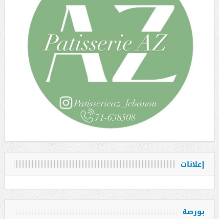
إعلانات
بورصة