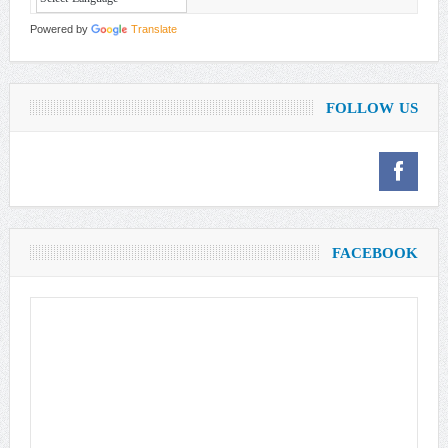
Powered by
Translate
FOLLOW US
FACEBOOK