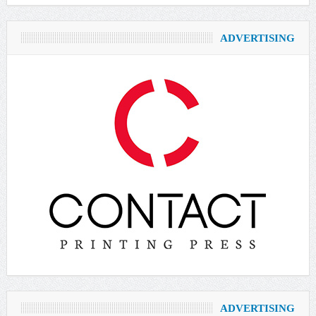
ADVERTISING
ADVERTISING