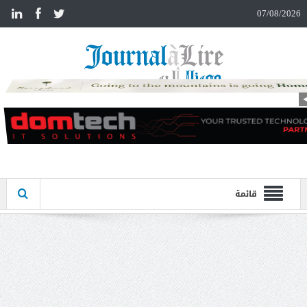
n
07/08/2026
قائمة