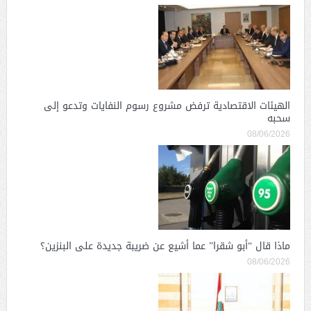
الهيئات الاقتصادية ترفض مشروع رسوم النفايات وتدعو إلى
سحبه
08/06/2026
ماذا قال “أبو شقرا” عما أشيع عن ضريبة جديدة على البنزين؟
08/06/2026