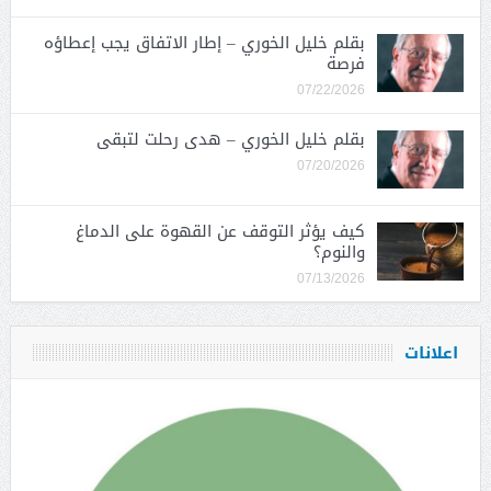
بقلم خليل الخوري – إطار الاتفاق يجب إعطاؤه
فرصة
07/22/2026
بقلم خليل الخوري – هدى رحلت لتبقى
07/20/2026
كيف يؤثر التوقف عن القهوة على الدماغ
والنوم؟
07/13/2026
اعلانات