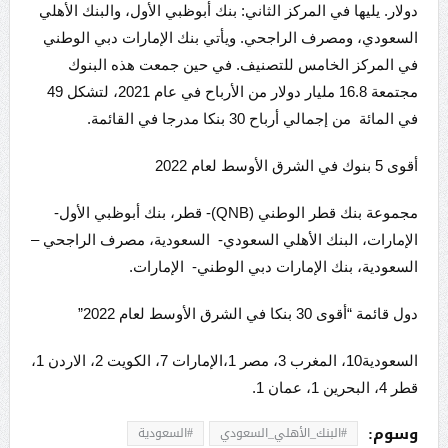
دولار. يليها في المركز الثاني: بنك أبوظبي الأول، والبنك الأهلي
السعودي، ومصرف الراجحي. ويأتي بنك الإمارات دبي الوطني
في المركز الخامس للتصنيف. في حين جمعت هذه البنوك
مجتمعة 16.8 مليار دولار من الأرباح في عام 2021، لتشكل 49
في المائة من إجمالي أرباح 30 بنكا مدرجا في القائمة.
أقوى 5 بنوك في الشرق الأوسط لعام 2022
مجموعة بنك قطر الوطني (QNB)- قطر، بنك أبوظبي الأول-
الإمارات، البنك الأهلي السعودي- السعودية، مصرف الراجحي –
السعودية، بنك الإمارات دبي الوطني- الإمارات.
دول قائمة “أقوى 30 بنكا في الشرق الأوسط لعام 2022”
السعودية10، المغرب 3، مصر 1،الإمارات 7، الكويت 2، الاردن 1،
قطر 4، البحرين 1، عمان 1.
وسوم:
#البنك_الأهلي_السعودي
#السعودية