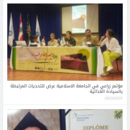
مؤتمر زراعي في الجامعة الاسلامية عرض للتحديات المرتبطة
بالسيادة الغذائية
09/28/2025