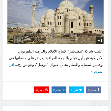
أعلنت شركة “نتفليكس” لإنتاج الأفلام والترفيه التلفزيوني
الأمريكية عن أول فيلم باللهجة العراقية يعرض على منصاتها في
نوفمبر المقبل. والفيلم يحمل عنوان “موصل”، وهو من إخ...
اقرأ
المزيد
مشاركة
تغريدة
مشاركة
مشاركة