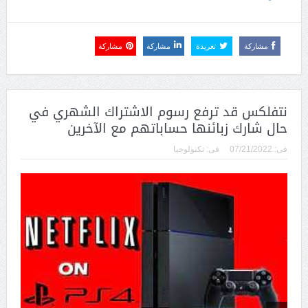
مشاركة
تغريدة
مشاركة
مشاركة
نتفلكس قد ترفع رسوم الاشتراك الشهري في
حال شارك زبائنها حساباتهم مع الآخرين
فى:
07/21/2022
فى:
تكنولوجيا