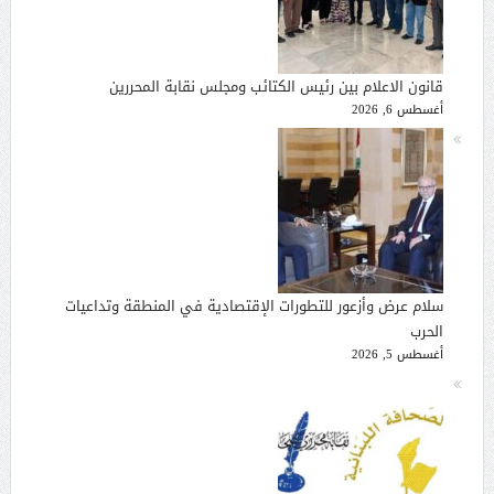
قانون الاعلام بين رئيس الكتائب ومجلس نقابة المحررين
أغسطس 6, 2026
سلام عرض وأزعور للتطورات الإقتصادية في المنطقة وتداعيات
الحرب
أغسطس 5, 2026