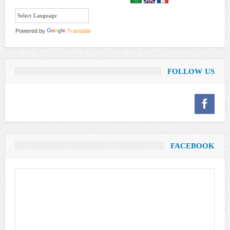
Powered by
Translate
FOLLOW US
FACEBOOK