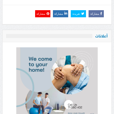
مشاركة
تغريدة
مشاركة
مشاركة
أعلانات