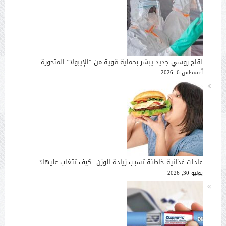
لقاح روسي جديد يبشر بحماية قوية من “الإيبولا” المتحورة
أغسطس 6, 2026
عادات غذائية خاطئة تسبب زيادة الوزن.. كيف تتغلب عليها؟
يوليو 30, 2026