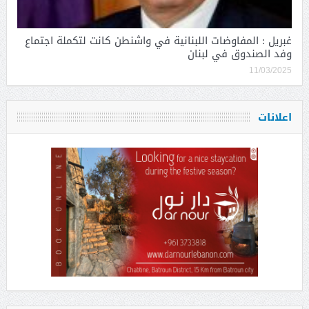
غبريل : المفاوضات اللبنانية في واشنطن كانت لتكملة اجتماع
وفد الصندوق في لبنان
11/03/2025
اعلانات