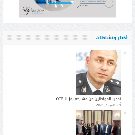
أخبار ونشاطات
تحذير المواطنين من مشاركة رمز الـ OTP
أغسطس 7, 2026