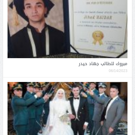
مبروك للطالب جهاد حيدر
06/14/2023