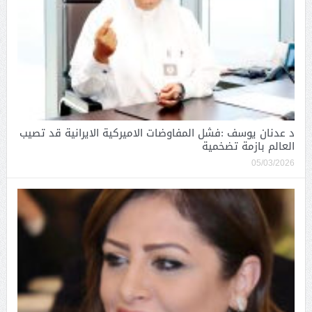
د عدنان يوسف :فشل المفاوضات الاميركية الايرانية قد تصيب
العالم بازمة تضخمية
05/03/2026