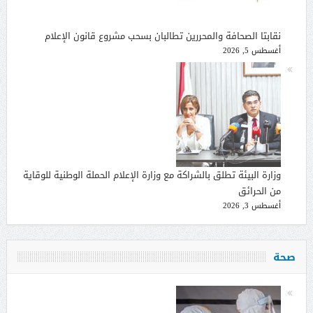
نقابتا الصحافة والمحررين تطالبان بسحب مشروع قانون الإعلام
أغسطس 5, 2026
وزارة البيئة تطلق بالشراكة مع وزارة الإعلام الحملة الوطنية للوقاية
من الحرائق
أغسطس 3, 2026
صحة