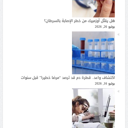
هل يقلّل أوزمبيك من خطر الإصابة بالسرطان؟
يوليو 26, 2026
اكتشاف واعد.. قطرة دم قد ترصد “مرضا خطيرا” قبل سنوات
يوليو 16, 2026