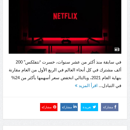
في سابقة منذ أكثر من عشر سنوات، خسرت “نتفلكس” 200
ألف مشترك في كل أنحاء العالم في الربع الأول من العام مقارنة
بنهاية العام 2021، وبالتالي انخفض سعر أسهمها بأكثر من 24%
في التبادل...
اقرأ المزيد
مشاركة
تغريدة
مشاركة
مشاركة