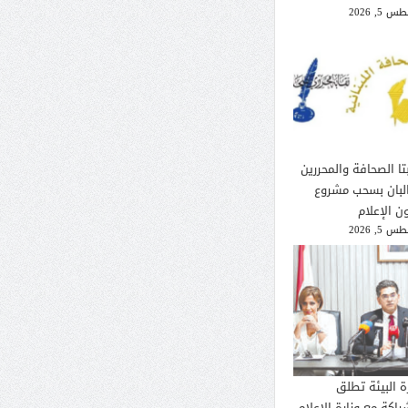
 5, 2026
تا الصحافة والمحررين
لبان بسحب مشروع
ن الإعلام
 5, 2026
ة البيئة تطلق
راكة مع وزارة الإعلام