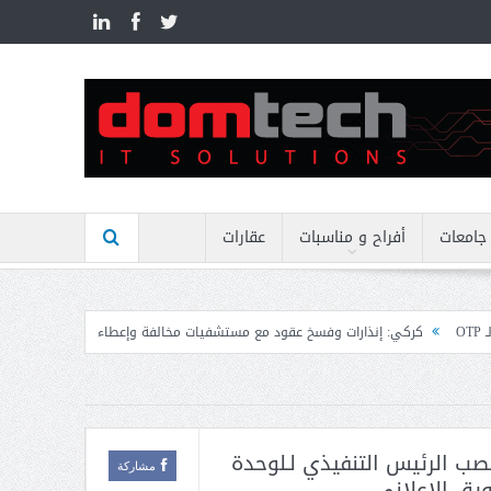
n
جامعات
أفراح و مناسبات
عقارات
رات وفسخ عقود مع مستشفيات مخالفة وإعطاء مهل نهائية وتوجيه إنذارات
منيمنة 
منصب الرئيس التنفيذي لـلوحدة
مشاركة
ويق الإعلاني