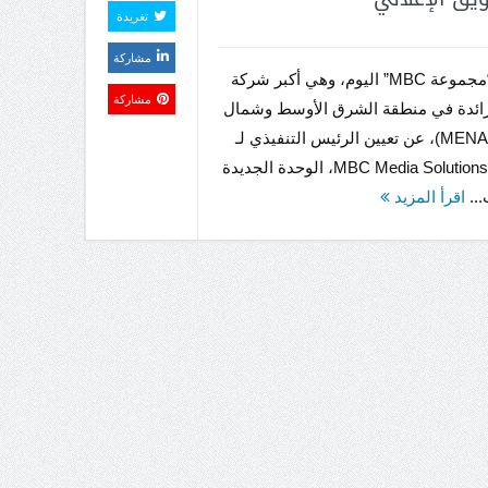
تغريدة
مشاركة
أعلنت “مجموعة MBC” اليوم، وهي أكبر شركة
مشاركة
 رائدة في منطقة الشرق الأوسط وشمال
إفريقيا (MENA)، عن تعيين الرئيس التنفيذي لـ
MBC Media Solutions (MMS)، الوحدة الجديدة
...
اقرأ المزيد