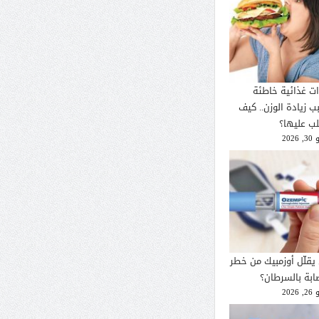
ات غذائية خاطئة
ب زيادة الوزن.. كيف
لب عليها؟
2026
يقلّل أوزمبيك من خطر
صابة بالسرطان؟
2026