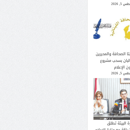
 5, 2026
تا الصحافة والمحررين
لبان بسحب مشروع
ن الإعلام
 5, 2026
ة البيئة تطلق
راكة مع وزارة الإعلام