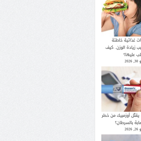
ات غذائية خاطئة
ب زيادة الوزن.. كيف
لب عليها؟
2026
يقلّل أوزمبيك من خطر
صابة بالسرطان؟
2026