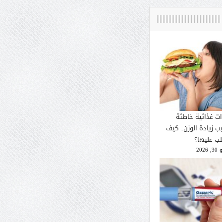
ات غذائية خاطئة
ب زيادة الوزن.. كيف
لب عليها؟
2026