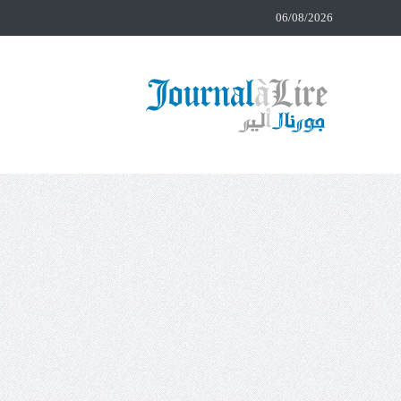
06/08/2026