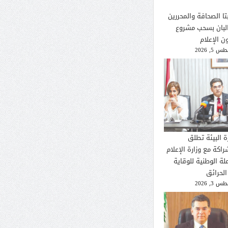
تا الصحافة والمحررين
لبان بسحب مشروع
ن الإعلام
 5, 2026
ة البيئة تطلق
راكة مع وزارة الإعلام
لة الوطنية للوقاية
الحرائق
 3, 2026