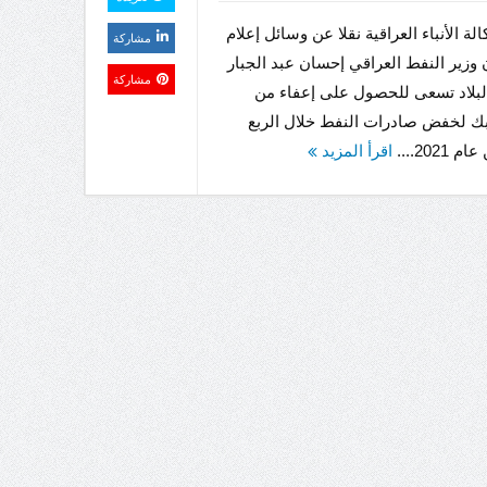
ة الأنباء العراقية نقلا عن وسائل إعلام
مشاركة
 وزير النفط العراقي إحسان عبد الجبار
مشاركة
لبلاد تسعى للحصول على إعفاء من
بك لخفض صادرات النفط خلال الربع
2021....
اقرأ المزيد