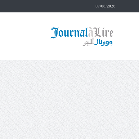
07/08/2026