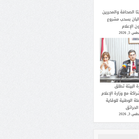
تا الصحافة والمحررين
لبان بسحب مشروع
ن الإعلام
 5, 2026
ة البيئة تطلق
راكة مع وزارة الإعلام
لة الوطنية للوقاية
الحرائق
 3, 2026