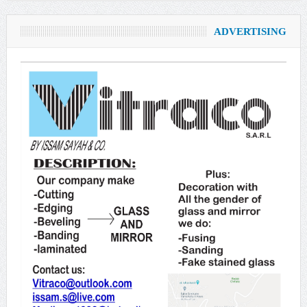
ADVERTISING