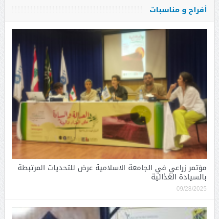
أفراح و مناسبات
مؤتمر زراعي في الجامعة الاسلامية عرض للتحديات المرتبطة
بالسيادة الغذائية
09/28/2025