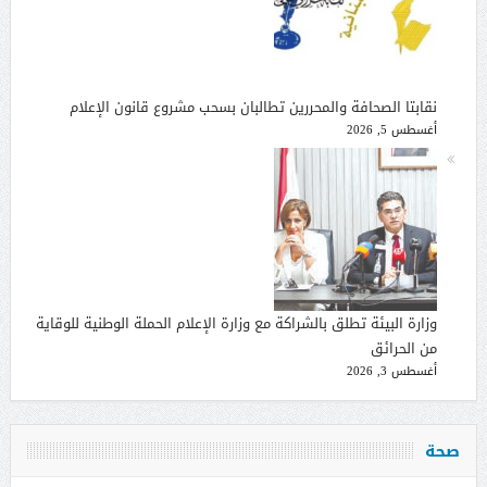
نقابتا الصحافة والمحررين تطالبان بسحب مشروع قانون الإعلام
أغسطس 5, 2026
وزارة البيئة تطلق بالشراكة مع وزارة الإعلام الحملة الوطنية للوقاية
من الحرائق
أغسطس 3, 2026
صحة