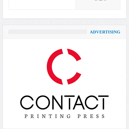
ADVERTISING