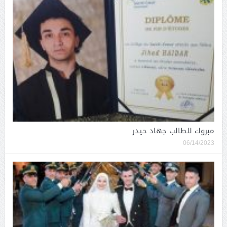
مبروك للطالب جهاد حيدر
06/14/2023