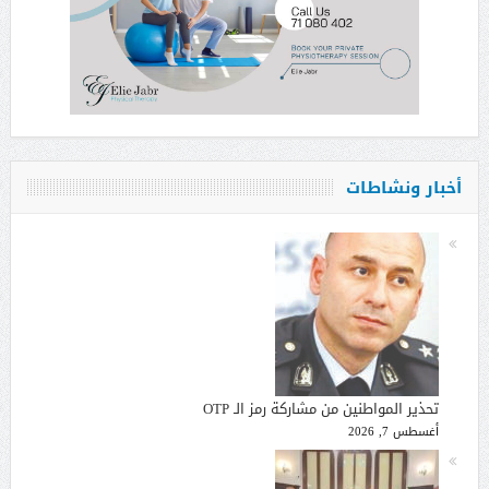
أخبار ونشاطات
تحذير المواطنين من مشاركة رمز الـ OTP
أغسطس 7, 2026