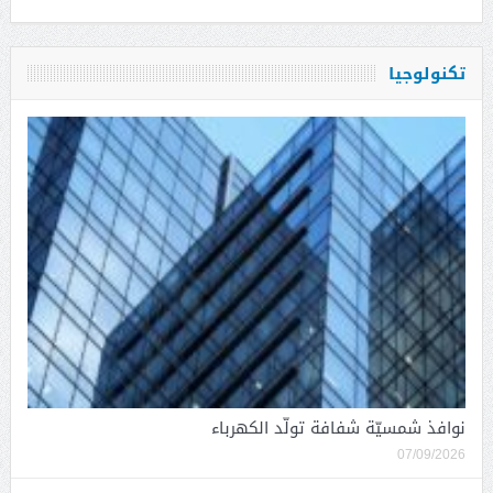
تكنولوجيا
نوافذ شمسيّة شفافة تولّد الكهرباء
07/09/2026