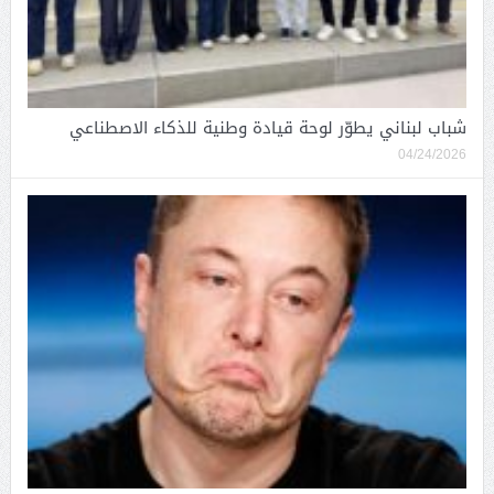
شباب لبناني يطوّر لوحة قيادة وطنية للذكاء الاصطناعي
04/24/2026