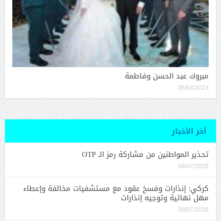
مبروك عبد الحسن وفاطمة
05/04/2023
آخر الأخبار
تحذير المواطنين من مشاركة رمز الـ OTP
08/07/2026
كركي: إنذارات وفسخ عقود مع مستشفيات مخالفة وإعطاء
مهل نهائية وتوجيه إنذارات
08/07/2026