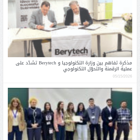
مذكرة تفاهم بين وزارة التكنولوجيا و Berytech تشدّد على
عملية الرقمنة والتحوّل التكنولوجي
05/15/2026