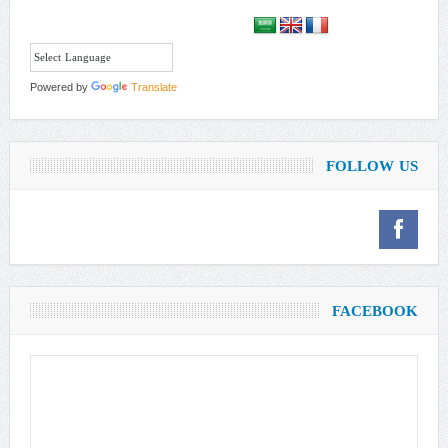
Powered by
Translate
FOLLOW US
FACEBOOK