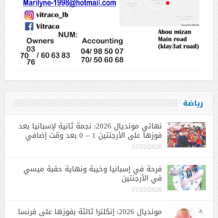
رياضة
نهائي مونديال 2026: نجمة ثانية لإسبانيا بعد
فوزها على الأرجنتين 1 – 0 بعد وقت إضافي
07/20/2026
فرحة في إسبانيا وخيبة ونهاية حقبة ميسي
في الأرجنتين
07/20/2026
مونديال 2026: إنكلترا ثالثة بفوزها على فرنسا