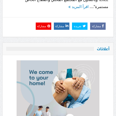
مستمرة”....
اقرأ المزيد
مشاركة
تغريدة
مشاركة
مشاركة
أعلانات