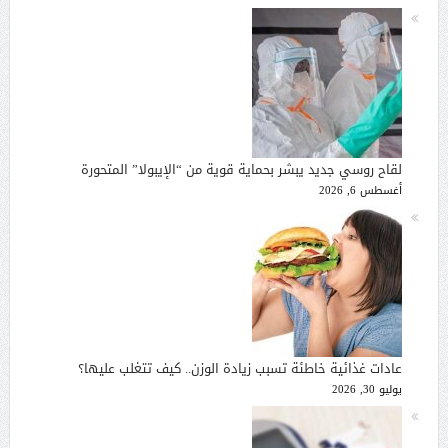
لقاح روسي جديد يبشر بحماية قوية من “الإيبولا” المتحورة
أغسطس 6, 2026
عادات غذائية خاطئة تسبب زيادة الوزن.. كيف تتغلب عليها؟
يوليو 30, 2026