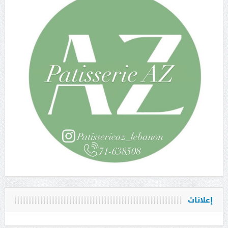
إعلانات