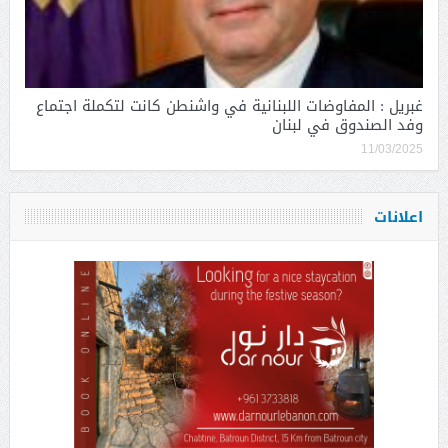
غبريل : المفاوضات اللبنانية في واشنطن كانت لتكملة اجتماع
وفد الصندوق في لبنان
11/03/2025
اعلانات