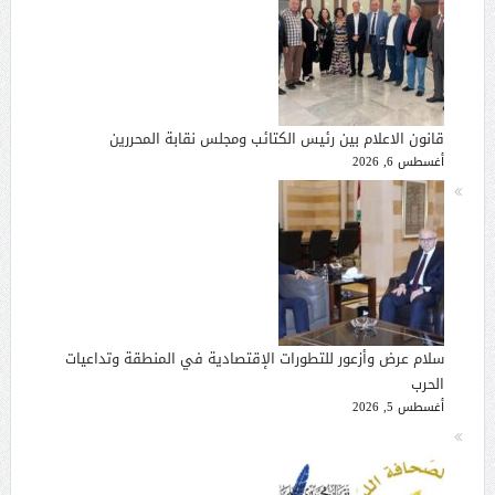
قانون الاعلام بين رئيس الكتائب ومجلس نقابة المحررين
أغسطس 6, 2026
سلام عرض وأزعور للتطورات الإقتصادية في المنطقة وتداعيات
الحرب
أغسطس 5, 2026