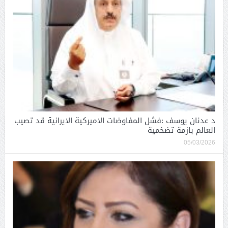
د عدنان يوسف :فشل المفاوضات الاميركية الايرانية قد تصيب
العالم بازمة تضخمية
05/03/2026