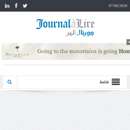
n
07/08/2026
قائمة