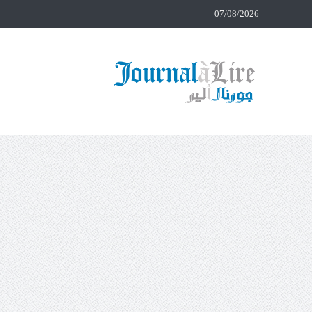
07/08/2026