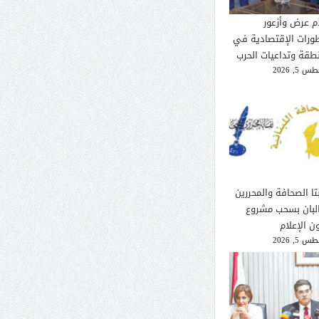
م عرض وأزعور
طورات الإقتصادية في
نطقة وتداعيات الحرب
 5, 2026
تا الصحافة والمحررين
لبان بسحب مشروع
ن الإعلام
 5, 2026