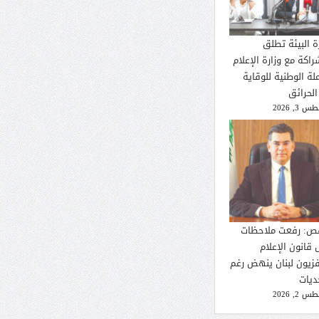
ة البيئة تطلق
راكة مع وزارة الإعلام
لة الوطنية للوقاية
الحرائق
 3, 2026
ص: رفعت ملاحظات
 قانون الإعلام
فزيون لبنان ينهض رغم
ديات
 2, 2026