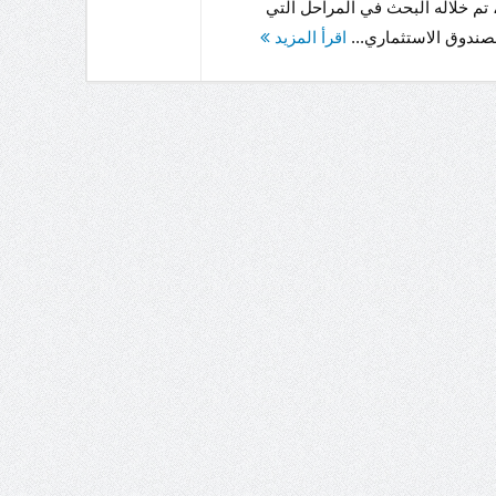
 تم خلاله البحث في المراحل التي
صندوق الاستثماري...
اقرأ المزيد