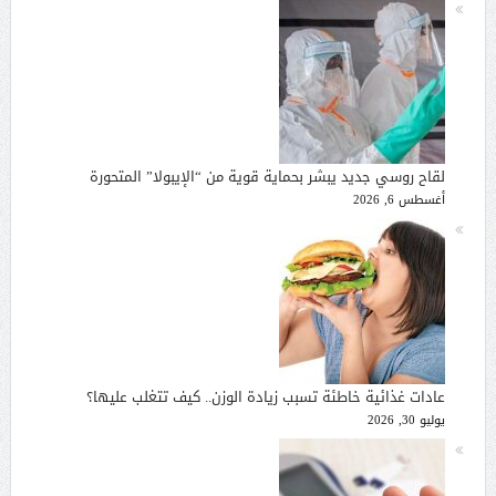
لقاح روسي جديد يبشر بحماية قوية من “الإيبولا” المتحورة
أغسطس 6, 2026
عادات غذائية خاطئة تسبب زيادة الوزن.. كيف تتغلب عليها؟
يوليو 30, 2026