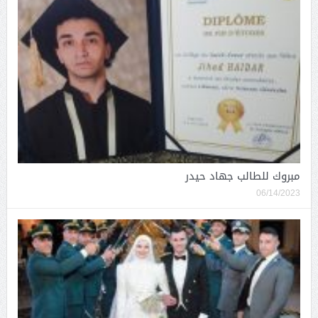
مبروك للطالب جهاد حيدر
06/14/2023