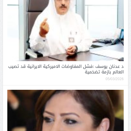
د عدنان يوسف :فشل المفاوضات الاميركية الايرانية قد تصيب
العالم بازمة تضخمية
05/03/2026