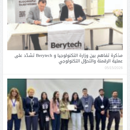
مذكرة تفاهم بين وزارة التكنولوجيا و Berytech تشدّد على
عملية الرقمنة والتحوّل التكنولوجي
05/15/2026