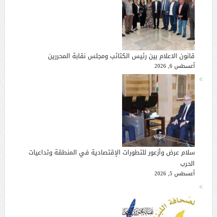
قانون الاعلام بين رئيس الكتائب ومجلس نقابة المحررين
أغسطس 6, 2026
سلام عرض وأزعور للتطورات الإقتصادية في المنطقة وتداعيات
الحرب
أغسطس 5, 2026