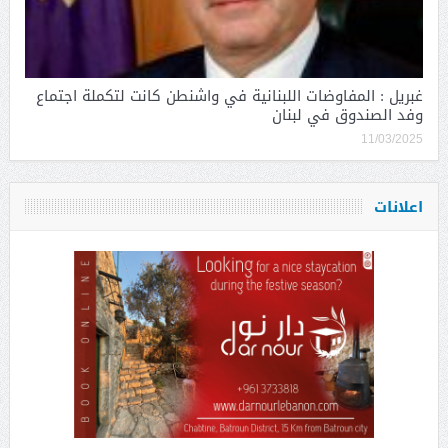
غبريل : المفاوضات اللبنانية في واشنطن كانت لتكملة اجتماع
وفد الصندوق في لبنان
11/03/2025
اعلانات