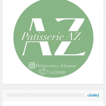
إعلانات