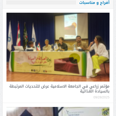
أفراح و مناسبات
مؤتمر زراعي في الجامعة الاسلامية عرض للتحديات المرتبطة
بالسيادة الغذائية
09/28/2025