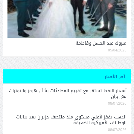
مبروك عبد الحسن وفاطمة
05/04/2023
آخر الأخبار
أسعار النفط تستقر مع تقييم المحادثات بشأن هرمز والتوترات
مع إيران
08/07/2026
الذهب يقفز لأعلى مستوى منذ منتصف حزيران بعد بيانات
الوظائف الأميركية الضعيفة
08/07/2026