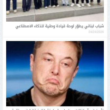
شباب لبناني يطوّر لوحة قيادة وطنية للذكاء الاصطناعي
04/24/2026