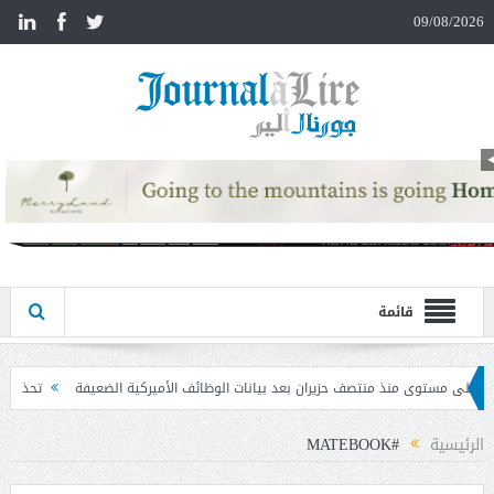
n
09/08/2026
قائمة
ران بعد بيانات الوظائف الأميركية الضعيفة
تحذير المواطنين من مشاركة رمز الـ OTP
الرئيسية
#MATEBOOK