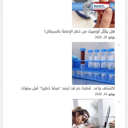
هل يقلّل أوزمبيك من خطر الإصابة بالسرطان؟
يوليو 26, 2026
اكتشاف واعد.. قطرة دم قد ترصد “مرضا خطيرا” قبل سنوات
يوليو 16, 2026