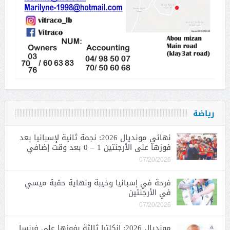
رياضة
نهائي مونديال 2026: نجمة ثانية لإسبانيا بعد
فوزها على الأرجنتين 1 – 0 بعد وقت إضافي
07/20/2026
فرحة في إسبانيا وخيبة ونهاية حقبة ميسي
في الأرجنتين
07/20/2026
مونديال 2026: إنكلترا ثالثة بفوزها على فرنسا