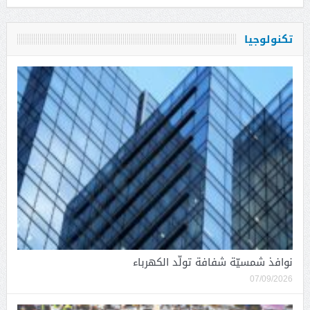
تكنولوجيا
نوافذ شمسيّة شفافة تولّد الكهرباء
07/09/2026