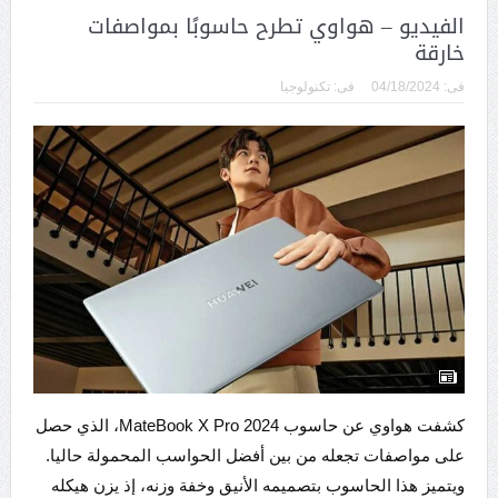
الفيديو – هواوي تطرح حاسوبًا بمواصفات
خارقة
فى:
04/18/2024
فى:
تكنولوجيا
كشفت هواوي عن حاسوب MateBook X Pro 2024، الذي حصل
على مواصفات تجعله من بين أفضل الحواسب المحمولة حاليا.
ويتميز هذا الحاسوب بتصميمه الأنيق وخفة وزنه، إذ يزن هيكله