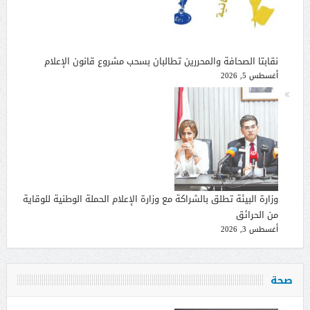
نقابتا الصحافة والمحررين تطالبان بسحب مشروع قانون الإعلام
أغسطس 5, 2026
وزارة البيئة تطلق بالشراكة مع وزارة الإعلام الحملة الوطنية للوقاية
من الحرائق
أغسطس 3, 2026
صحة