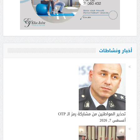
أخبار ونشاطات
تحذير المواطنين من مشاركة رمز الـ OTP
أغسطس 7, 2026