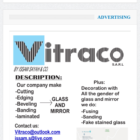
ADVERTISING