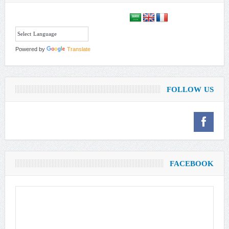
Powered by
Translate
FOLLOW US
FACEBOOK