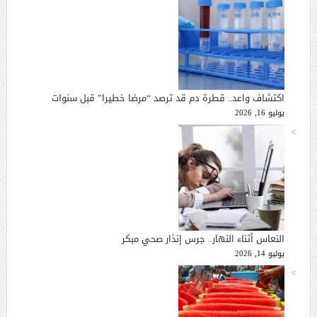
اكتشاف واعد.. قطرة دم قد ترصد “مرضا خطيرا” قبل سنوات
يوليو 16, 2026
النعاس أثناء النهار.. جرس إنذار صحي مبكر
يوليو 14, 2026