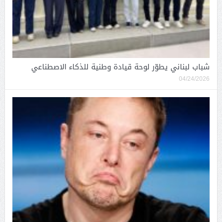
شباب لبناني يطوّر لوحة قيادة وطنية للذكاء الاصطناعي
04/24/2026