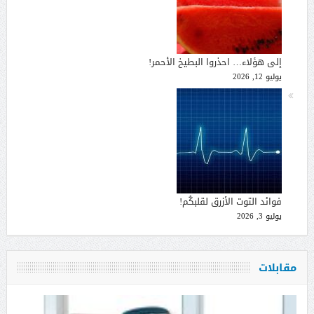
إلى هؤلاء… احذروا البطيخ الأحمر!
يوليو 12, 2026
فوائد التوت الأزرق لقلبكُم!
يوليو 3, 2026
مقابلات