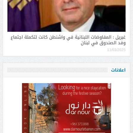
غبريل : المفاوضات اللبنانية في واشنطن كانت لتكملة اجتماع
وفد الصندوق في لبنان
11/03/2025
اعلانات