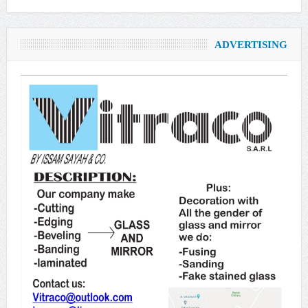
ADVERTISING