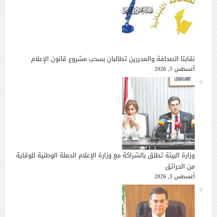
نقابتا الصحافة والمحررين تطالبان بسحب مشروع قانون الإعلام
أغسطس 5, 2026
وزارة البيئة تطلق بالشراكة مع وزارة الإعلام الحملة الوطنية للوقاية
من الحرائق
أغسطس 3, 2026