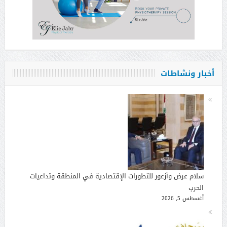
أخبار ونشاطات
سلام عرض وأزعور للتطورات الإقتصادية في المنطقة وتداعيات
الحرب
أغسطس 5, 2026