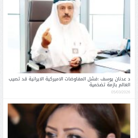
د عدنان يوسف :فشل المفاوضات الاميركية الايرانية قد تصيب
العالم بازمة تضخمية
05/03/2026