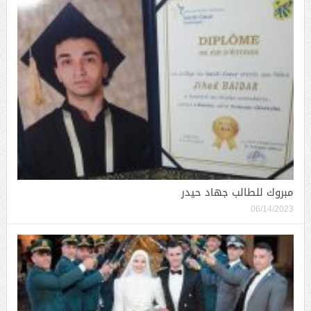
مبروك للطالب جهاد حيدر
06/14/2023