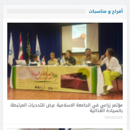
أفراح و مناسبات
مؤتمر زراعي في الجامعة الاسلامية عرض للتحديات المرتبطة
بالسيادة الغذائية
09/28/2025