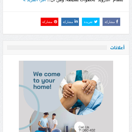
مشاركة
تغريدة
مشاركة
مشاركة
أعلانات