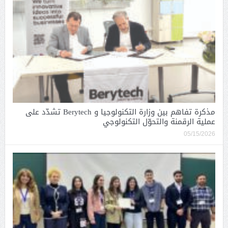
مذكرة تفاهم بين وزارة التكنولوجيا و Berytech تشدّد على
عملية الرقمنة والتحوّل التكنولوجي
05/15/2026