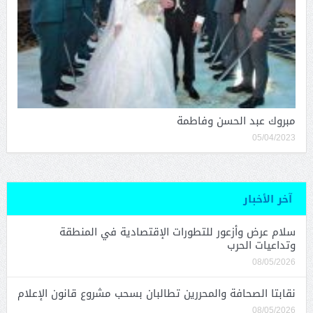
مبروك عبد الحسن وفاطمة
05/04/2023
آخر الأخبار
سلام عرض وأزعور للتطورات الإقتصادية في المنطقة
وتداعيات الحرب
08/05/2026
نقابتا الصحافة والمحررين تطالبان بسحب مشروع قانون الإعلام
08/05/2026