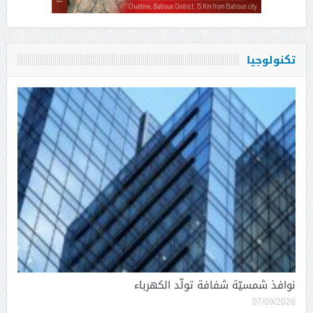
تكنولوجيا
نوافذ شمسيّة شفافة تولّد الكهرباء
07/09/2026