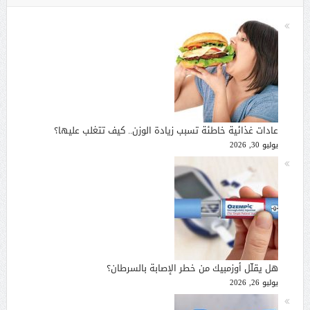
عادات غذائية خاطئة تسبب زيادة الوزن.. كيف تتغلب عليها؟
يوليو 30, 2026
هل يقلّل أوزمبيك من خطر الإصابة بالسرطان؟
يوليو 26, 2026