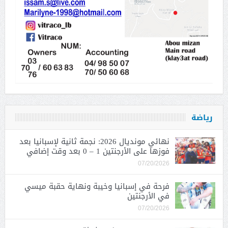
رياضة
نهائي مونديال 2026: نجمة ثانية لإسبانيا بعد
فوزها على الأرجنتين 1 – 0 بعد وقت إضافي
07/20/2026
فرحة في إسبانيا وخيبة ونهاية حقبة ميسي
في الأرجنتين
07/20/2026