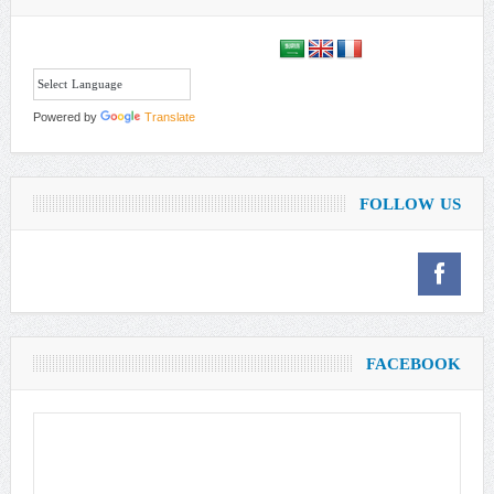
Powered by
Translate
FOLLOW US
FACEBOOK