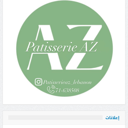
إعلانات