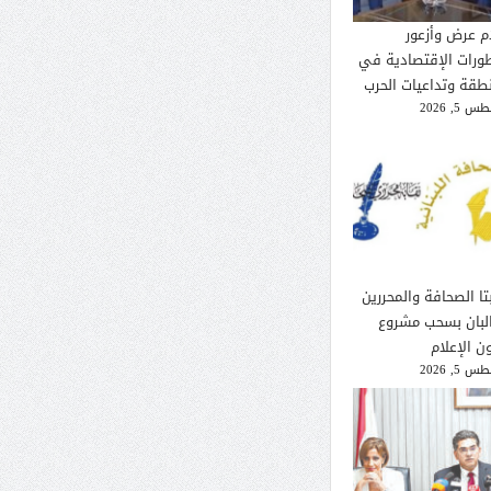
م عرض وأزعور
طورات الإقتصادية في
نطقة وتداعيات الحرب
 5, 2026
تا الصحافة والمحررين
لبان بسحب مشروع
ن الإعلام
 5, 2026