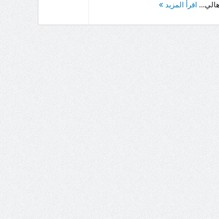
هالي...
اقرأ المزيد