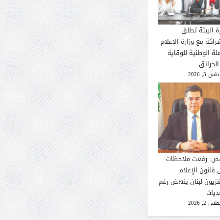
ة البيئة تطلق
راكة مع وزارة الإعلام
لة الوطنية للوقاية
الحرائق
 3, 2026
ص: رفعت ملاحظات
 قانون الإعلام
فزيون لبنان ينهض رغم
ديات
 2, 2026