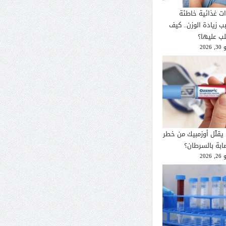
ات غذائية خاطئة
ب زيادة الوزن.. كيف
لب عليها؟
2026
يقلّل أوزمبيك من خطر
صابة بالسرطان؟
2026