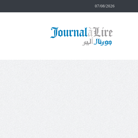
07/08/2026