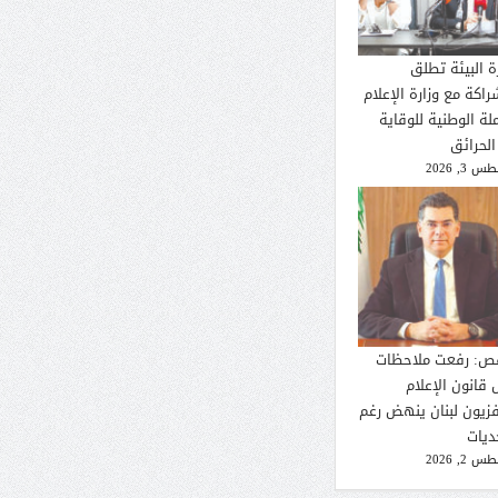
ة البيئة تطلق
راكة مع وزارة الإعلام
لة الوطنية للوقاية
الحرائق
 3, 2026
ص: رفعت ملاحظات
 قانون الإعلام
فزيون لبنان ينهض رغم
ديات
 2, 2026