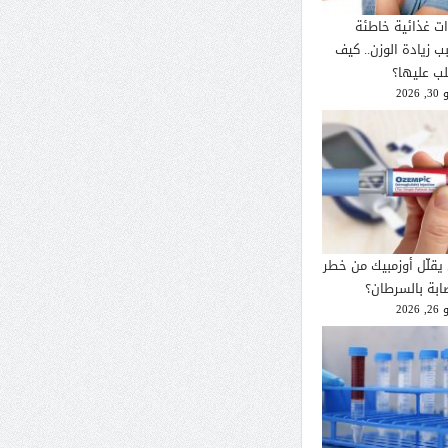
ات غذائية خاطئة
ب زيادة الوزن.. كيف
لب عليها؟
2026
يقلّل أوزمبيك من خطر
صابة بالسرطان؟
2026