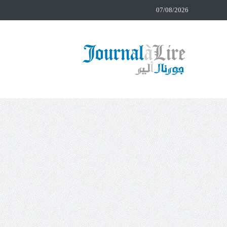
07/08/2026