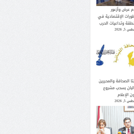
م عرض وأزعور
طورات الإقتصادية في
نطقة وتداعيات الحرب
 5, 2026
تا الصحافة والمحررين
لبان بسحب مشروع
ن الإعلام
 5, 2026