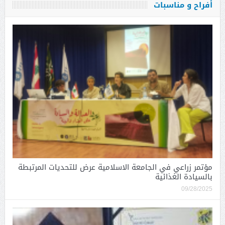
أفراح و مناسبات
مؤتمر زراعي في الجامعة الاسلامية عرض للتحديات المرتبطة
بالسيادة الغذائية
09/28/2025