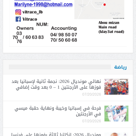
رياضة
نهائي مونديال 2026: نجمة ثانية لإسبانيا بعد
فوزها على الأرجنتين 1 – 0 بعد وقت إضافي
07/20/2026
فرحة في إسبانيا وخيبة ونهاية حقبة ميسي
في الأرجنتين
07/20/2026
مونديال 2026: إنكلترا ثالثة بفوزها على فرنسا