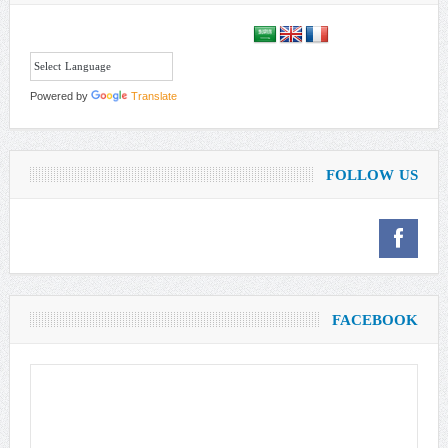
Powered by
Translate
FOLLOW US
FACEBOOK