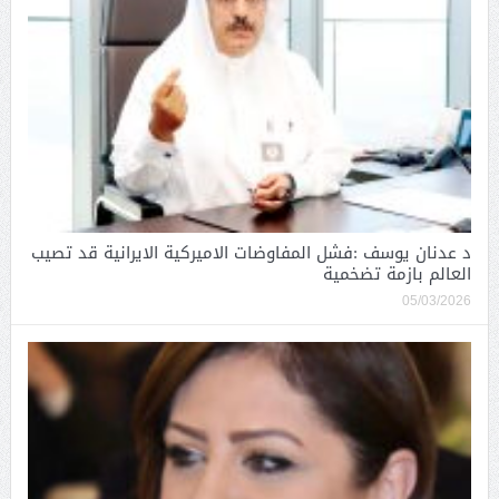
د عدنان يوسف :فشل المفاوضات الاميركية الايرانية قد تصيب
العالم بازمة تضخمية
05/03/2026