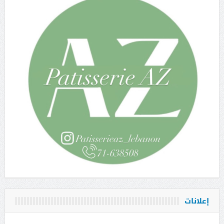
إعلانات