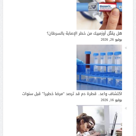
هل يقلّل أوزمبيك من خطر الإصابة بالسرطان؟
يوليو 26, 2026
اكتشاف واعد.. قطرة دم قد ترصد “مرضا خطيرا” قبل سنوات
يوليو 16, 2026