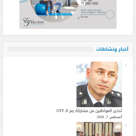
أخبار ونشاطات
تحذير المواطنين من مشاركة رمز الـ OTP
أغسطس 7, 2026