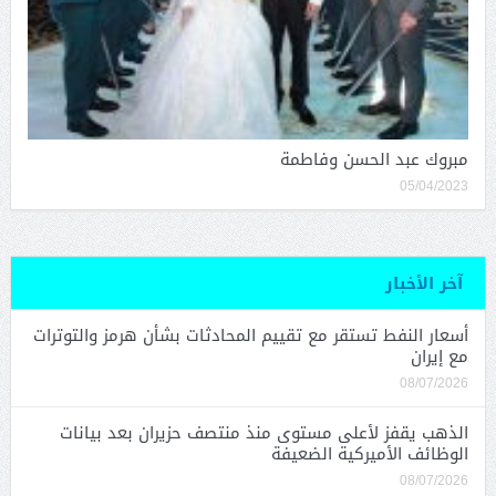
مبروك عبد الحسن وفاطمة
05/04/2023
آخر الأخبار
أسعار النفط تستقر مع تقييم المحادثات بشأن هرمز والتوترات
مع إيران
08/07/2026
الذهب يقفز لأعلى مستوى منذ منتصف حزيران بعد بيانات
الوظائف الأميركية الضعيفة
08/07/2026