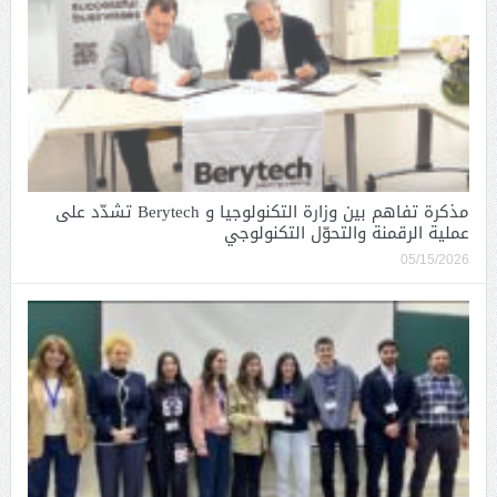
مذكرة تفاهم بين وزارة التكنولوجيا و Berytech تشدّد على
عملية الرقمنة والتحوّل التكنولوجي
05/15/2026