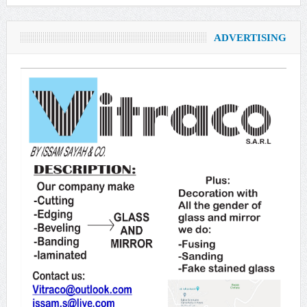
ADVERTISING