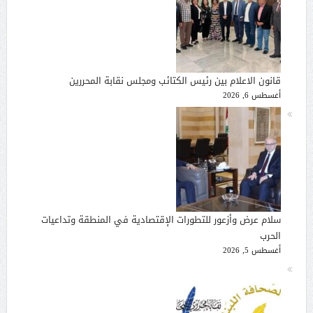
قانون الاعلام بين رئيس الكتائب ومجلس نقابة المحررين
أغسطس 6, 2026
سلام عرض وأزعور للتطورات الإقتصادية في المنطقة وتداعيات
الحرب
أغسطس 5, 2026