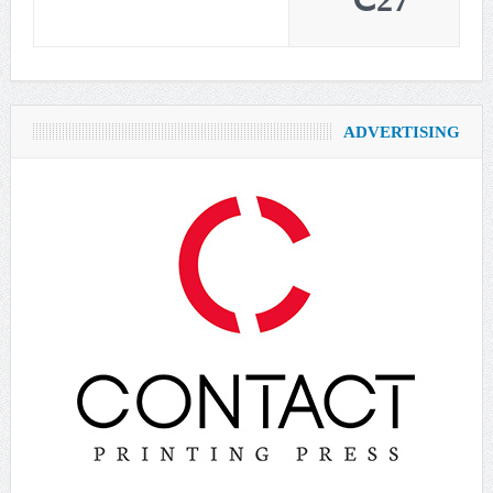
27℃
ADVERTISING