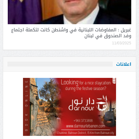
غبريل : المفاوضات اللبنانية في واشنطن كانت لتكملة اجتماع
وفد الصندوق في لبنان
11/03/2025
اعلانات