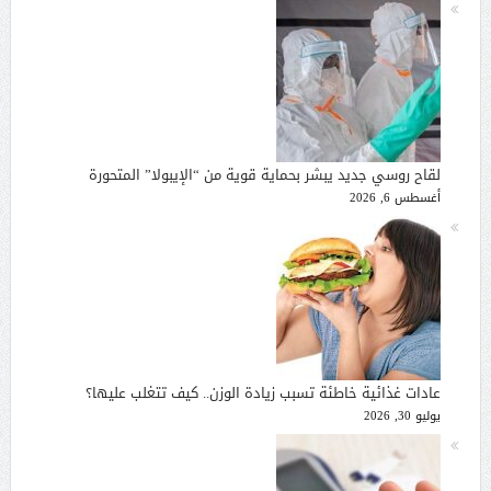
لقاح روسي جديد يبشر بحماية قوية من “الإيبولا” المتحورة
أغسطس 6, 2026
عادات غذائية خاطئة تسبب زيادة الوزن.. كيف تتغلب عليها؟
يوليو 30, 2026