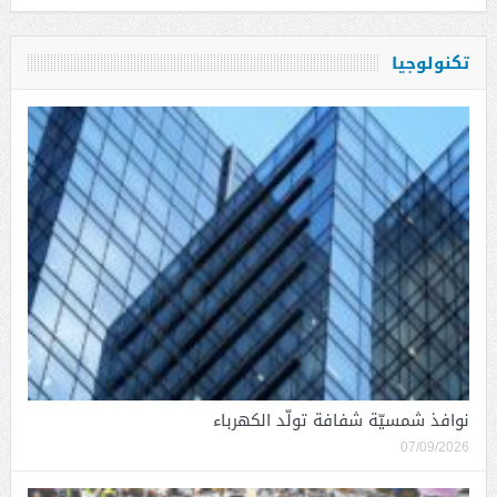
تكنولوجيا
نوافذ شمسيّة شفافة تولّد الكهرباء
07/09/2026