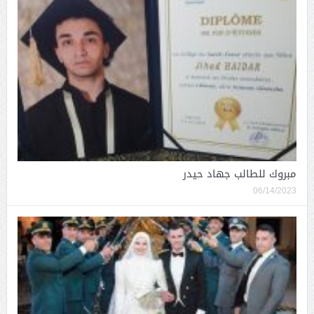
مبروك للطالب جهاد حيدر
06/14/2023