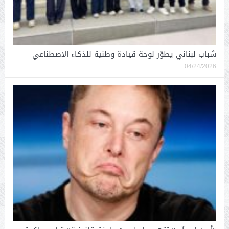
شباب لبناني يطوّر لوحة قيادة وطنية للذكاء الاصطناعي
04/24/2026