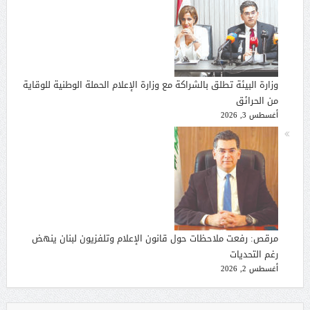
وزارة البيئة تطلق بالشراكة مع وزارة الإعلام الحملة الوطنية للوقاية
من الحرائق
أغسطس 3, 2026
مرقص: رفعت ملاحظات حول قانون الإعلام وتلفزيون لبنان ينهض
رغم التحديات
أغسطس 2, 2026