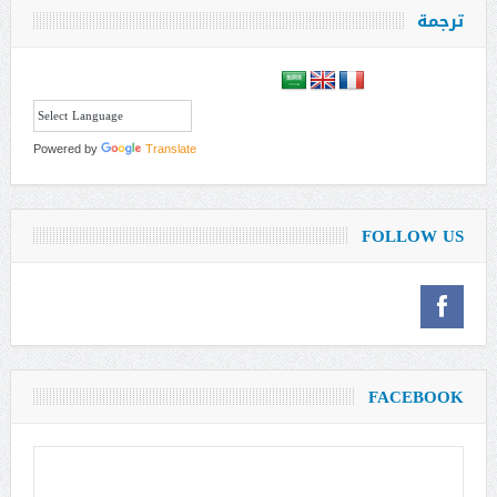
ترجمة
Powered by
Translate
FOLLOW US
FACEBOOK