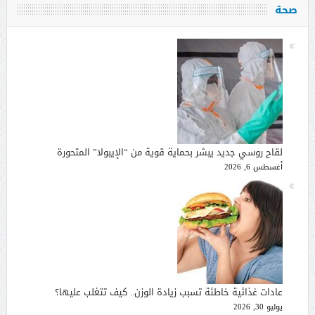
صحة
لقاح روسي جديد يبشر بحماية قوية من “الإيبولا” المتحورة
أغسطس 6, 2026
عادات غذائية خاطئة تسبب زيادة الوزن.. كيف تتغلب عليها؟
يوليو 30, 2026