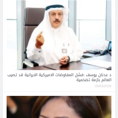
د عدنان يوسف :فشل المفاوضات الاميركية الايرانية قد تصيب
العالم بازمة تضخمية
05/03/2026