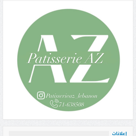
إعلانات