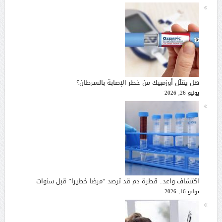
هل يقلّل أوزمبيك من خطر الإصابة بالسرطان؟
يوليو 26, 2026
اكتشاف واعد.. قطرة دم قد ترصد “مرضا خطيرا” قبل سنوات
يوليو 16, 2026