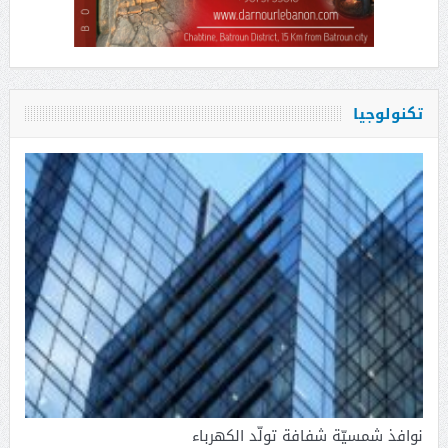
تكنولوجيا
نوافذ شمسيّة شفافة تولّد الكهرباء