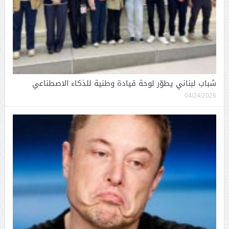
شباب لبناني يطوّر لوحة قيادة وطنية للذكاء الاصطناعي
04/24/2026