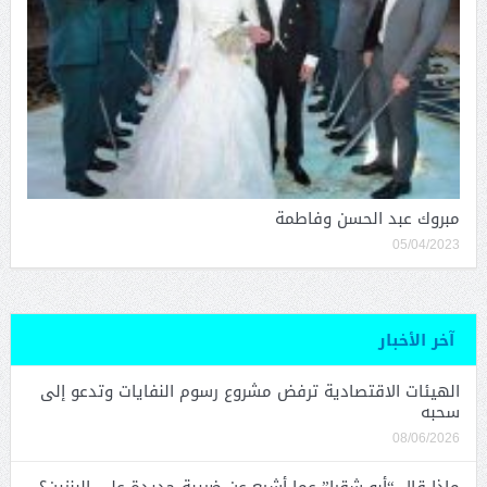
مبروك عبد الحسن وفاطمة
05/04/2023
آخر الأخبار
الهيئات الاقتصادية ترفض مشروع رسوم النفايات وتدعو إلى
سحبه
08/06/2026