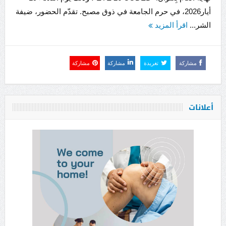
أيار2026، في حرم الجامعة في ذوق مصبح. تقدّم الحضور، ضيفة
الشر...
اقرأ المزيد
مشاركة
تغريدة
مشاركة
مشاركة
أعلانات