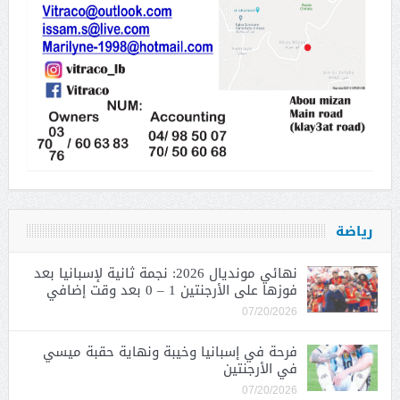
رياضة
نهائي مونديال 2026: نجمة ثانية لإسبانيا بعد
فوزها على الأرجنتين 1 – 0 بعد وقت إضافي
07/20/2026
فرحة في إسبانيا وخيبة ونهاية حقبة ميسي
في الأرجنتين
07/20/2026