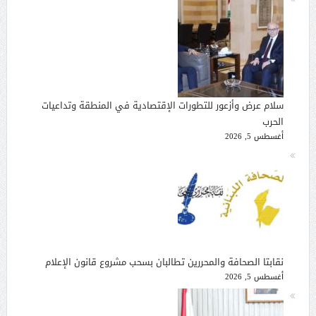
سلام عرض وأزعور للتطورات الإقتصادية في المنطقة وتداعيات
الحرب
أغسطس 5, 2026
نقابتا الصحافة والمحررين تطالبان بسحب مشروع قانون الإعلام
أغسطس 5, 2026