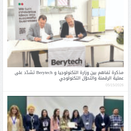
مذكرة تفاهم بين وزارة التكنولوجيا و Berytech تشدّد على
عملية الرقمنة والتحوّل التكنولوجي
05/15/2026