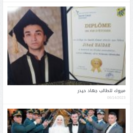
مبروك للطالب جهاد حيدر
06/14/2023