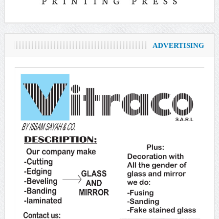
ADVERTISING