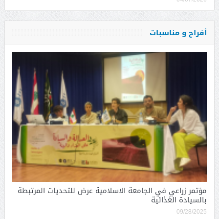
أفراح و مناسبات
مؤتمر زراعي في الجامعة الاسلامية عرض للتحديات المرتبطة
بالسيادة الغذائية
09/28/2025