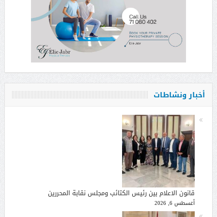
أخبار ونشاطات
قانون الاعلام بين رئيس الكتائب ومجلس نقابة المحررين
أغسطس 6, 2026