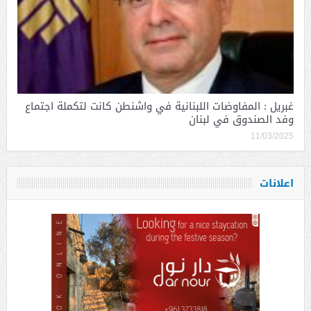
غبريل : المفاوضات اللبنانية في واشنطن كانت لتكملة اجتماع
وفد الصندوق في لبنان
11/03/2025
اعلانات