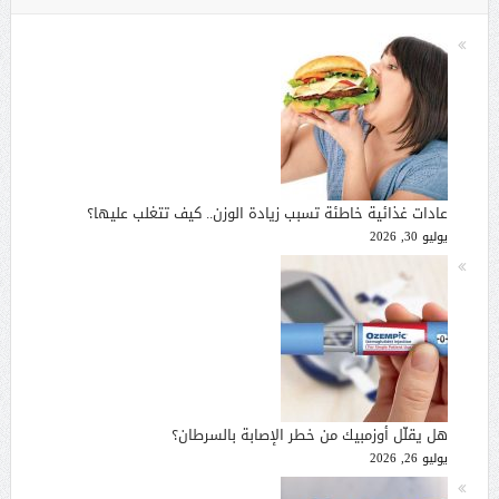
عادات غذائية خاطئة تسبب زيادة الوزن.. كيف تتغلب عليها؟
يوليو 30, 2026
هل يقلّل أوزمبيك من خطر الإصابة بالسرطان؟
يوليو 26, 2026