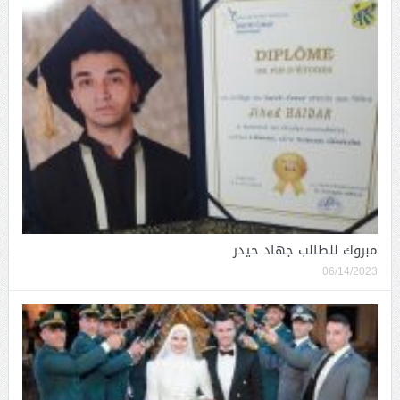
مبروك للطالب جهاد حيدر
06/14/2023