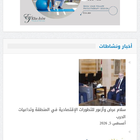
أخبار ونشاطات
سلام عرض وأزعور للتطورات الإقتصادية في المنطقة وتداعيات
الحرب
أغسطس 5, 2026