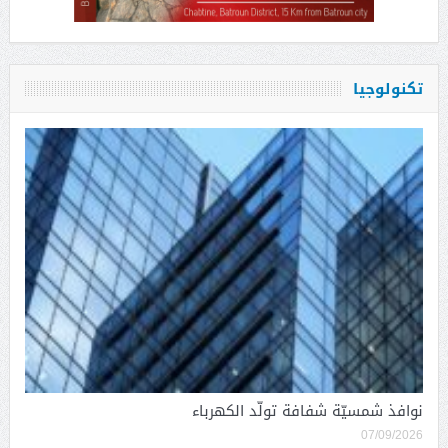
تكنولوجيا
نوافذ شمسيّة شفافة تولّد الكهرباء
07/09/2026