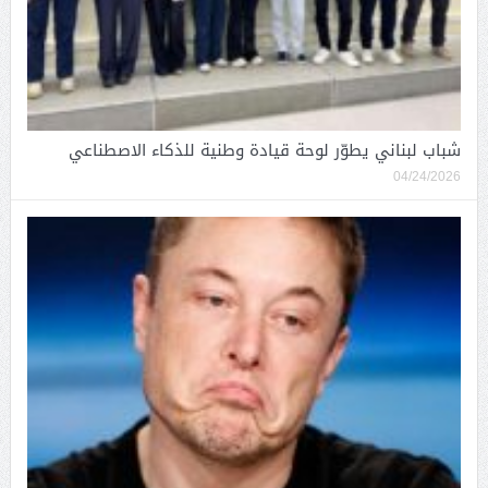
شباب لبناني يطوّر لوحة قيادة وطنية للذكاء الاصطناعي
04/24/2026