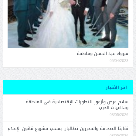
مبروك عبد الحسن وفاطمة
05/04/2023
آخر الأخبار
سلام عرض وأزعور للتطورات الإقتصادية في المنطقة
وتداعيات الحرب
08/05/2026
نقابتا الصحافة والمحررين تطالبان بسحب مشروع قانون الإعلام
08/05/2026