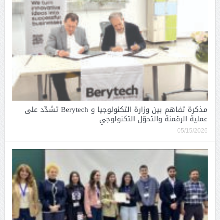
مذكرة تفاهم بين وزارة التكنولوجيا و Berytech تشدّد على
عملية الرقمنة والتحوّل التكنولوجي
05/15/2026