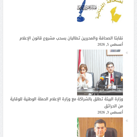
نقابتا الصحافة والمحررين تطالبان بسحب مشروع قانون الإعلام
أغسطس 5, 2026
وزارة البيئة تطلق بالشراكة مع وزارة الإعلام الحملة الوطنية للوقاية
من الحرائق
أغسطس 3, 2026