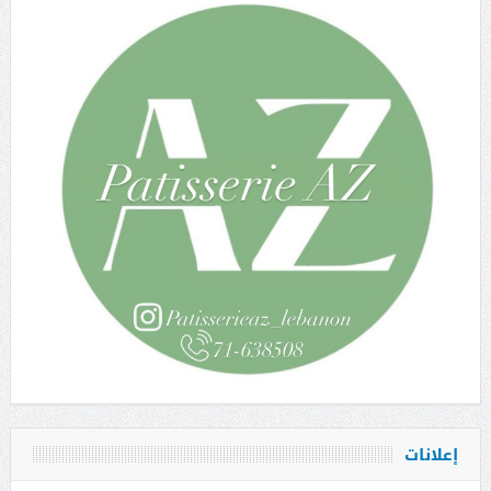
إعلانات