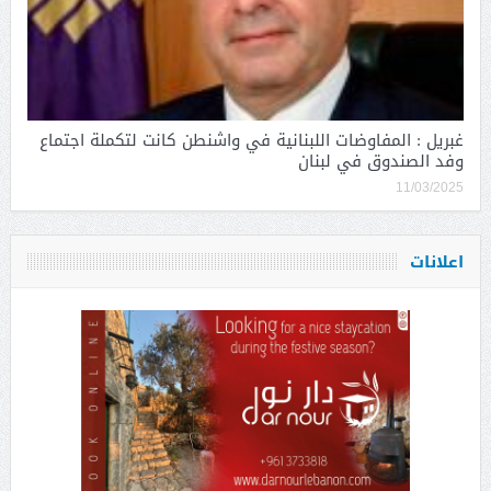
غبريل : المفاوضات اللبنانية في واشنطن كانت لتكملة اجتماع
وفد الصندوق في لبنان
11/03/2025
اعلانات