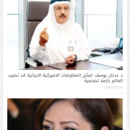
د عدنان يوسف :فشل المفاوضات الاميركية الايرانية قد تصيب
العالم بازمة تضخمية
05/03/2026