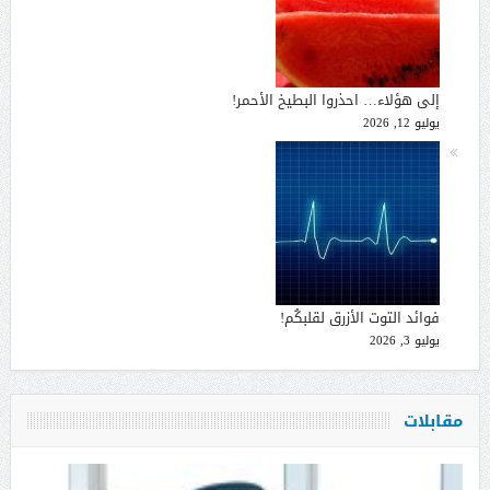
إلى هؤلاء… احذروا البطيخ الأحمر!
يوليو 12, 2026
فوائد التوت الأزرق لقلبكُم!
يوليو 3, 2026
مقابلات