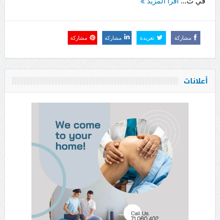
في ت...
اقرأ المزيد
مشاركة
تغريدة
مشاركة
مشاركة
أعلانات