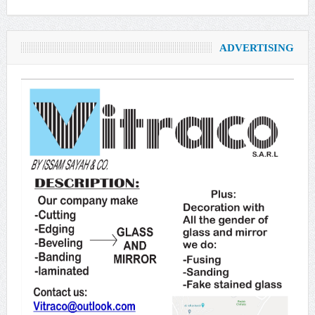
ADVERTISING