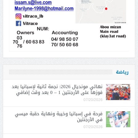
رياضة
نهائي مونديال 2026: نجمة ثانية لإسبانيا بعد
فوزها على الأرجنتين 1 – 0 بعد وقت إضافي
07/20/2026
فرحة في إسبانيا وخيبة ونهاية حقبة ميسي
في الأرجنتين
07/20/2026