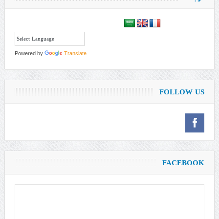
Powered by
Translate
FOLLOW US
FACEBOOK