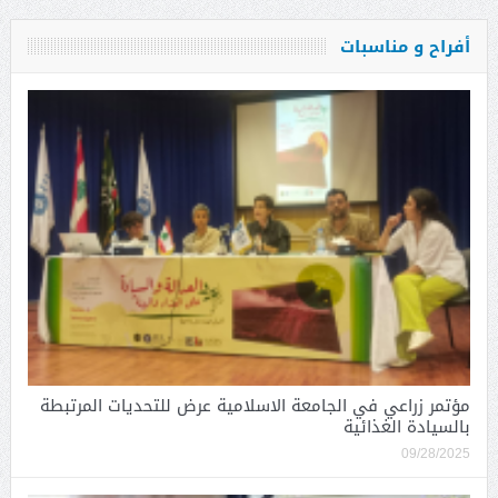
أفراح و مناسبات
مؤتمر زراعي في الجامعة الاسلامية عرض للتحديات المرتبطة
بالسيادة الغذائية
09/28/2025