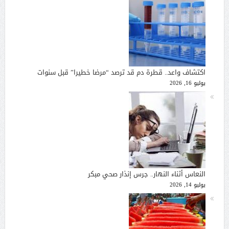
اكتشاف واعد.. قطرة دم قد ترصد “مرضا خطيرا” قبل سنوات
يوليو 16, 2026
النعاس أثناء النهار.. جرس إنذار صحي مبكر
يوليو 14, 2026