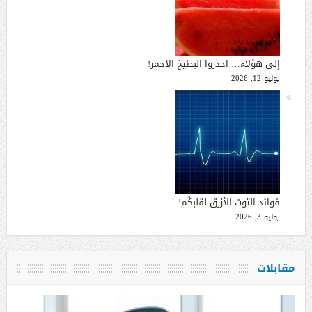
إلى هؤلاء… احذروا البطيخ الأحمر!
يوليو 12, 2026
فوائد التوت الأزرق لقلبكُم!
يوليو 3, 2026
مقابلات