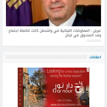
غبريل : المفاوضات اللبنانية في واشنطن كانت لتكملة اجتماع
وفد الصندوق في لبنان
11/03/2025
اعلانات