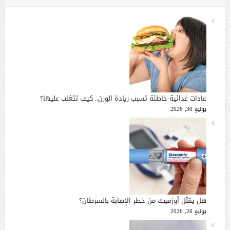
عادات غذائية خاطئة تسبب زيادة الوزن.. كيف تتغلب عليها؟
يوليو 30, 2026
هل يقلّل أوزمبيك من خطر الإصابة بالسرطان؟
يوليو 26, 2026