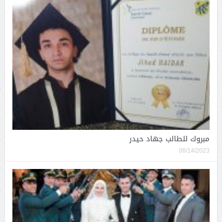
مبروك للطالب جهاد حيدر
06/14/2023