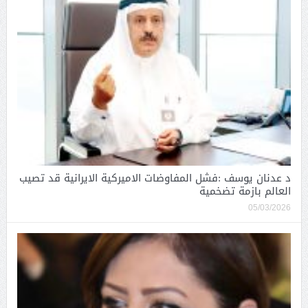
د عدنان يوسف :فشل المفاوضات الاميركية الايرانية قد تصيب
العالم بازمة تضخمية
05/03/2026