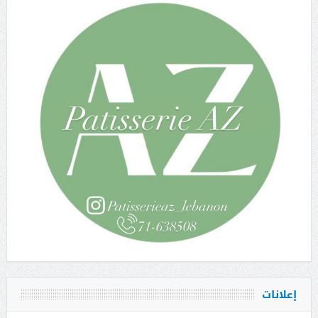
إعلانات