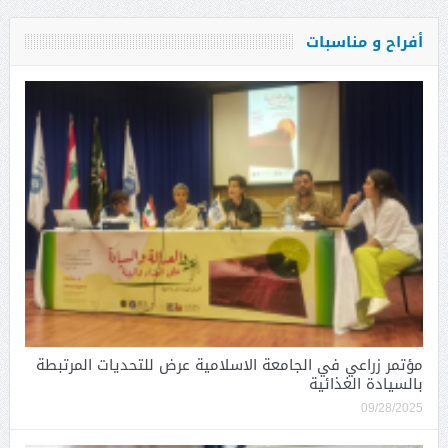
أفراح و مناسبات
مؤتمر زراعي في الجامعة الاسلامية عرض للتحديات المرتبطة
بالسيادة الغذائية
09/28/2025