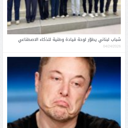
شباب لبناني يطوّر لوحة قيادة وطنية للذكاء الاصطناعي
04/24/2026