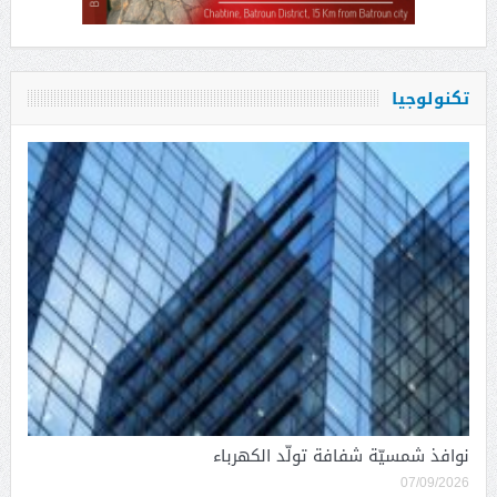
تكنولوجيا
نوافذ شمسيّة شفافة تولّد الكهرباء
07/09/2026