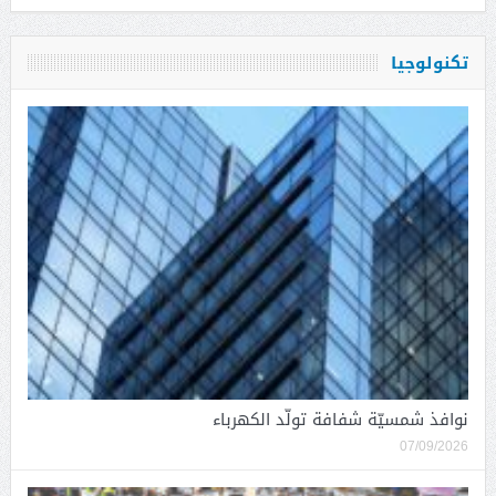
تكنولوجيا
نوافذ شمسيّة شفافة تولّد الكهرباء
07/09/2026