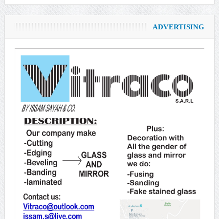
ADVERTISING