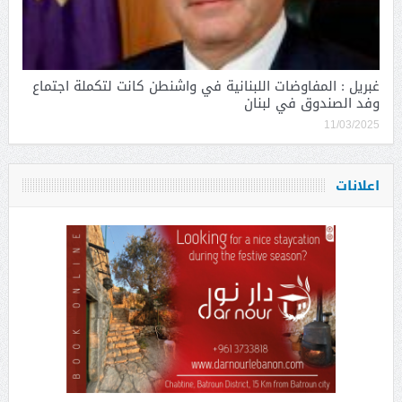
غبريل : المفاوضات اللبنانية في واشنطن كانت لتكملة اجتماع
وفد الصندوق في لبنان
11/03/2025
اعلانات