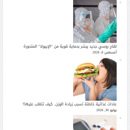
لقاح روسي جديد يبشر بحماية قوية من “الإيبولا” المتحورة
أغسطس 6, 2026
عادات غذائية خاطئة تسبب زيادة الوزن.. كيف تتغلب عليها؟
يوليو 30, 2026