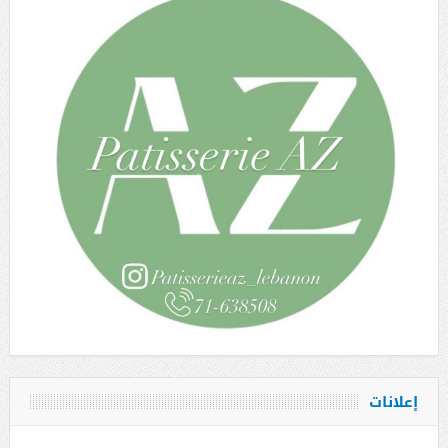
إعلانات