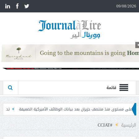
n
09/08/2026
قائمة
يران بعد بيانات الوظائف الأميركية الضعيفة
تحذير المواطنين من مشاركة رمز الـ OTP
الرئيسية
#CCIAT