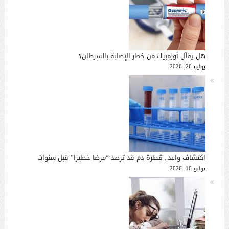
هل يقلّل أوزمبيك من خطر الإصابة بالسرطان؟
يوليو 26, 2026
اكتشاف واعد.. قطرة دم قد ترصد “مرضا خطيرا” قبل سنوات
يوليو 16, 2026