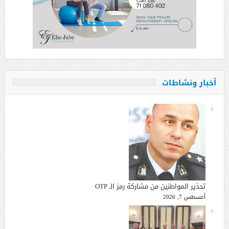
أخبار ونشاطات
تحذير المواطنين من مشاركة رمز الـ OTP
أغسطس 7, 2026