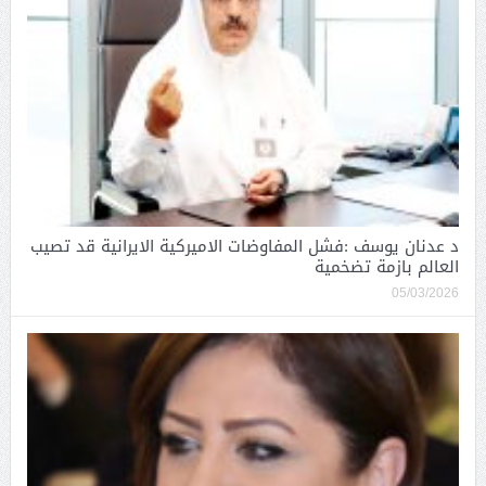
د عدنان يوسف :فشل المفاوضات الاميركية الايرانية قد تصيب
العالم بازمة تضخمية
05/03/2026