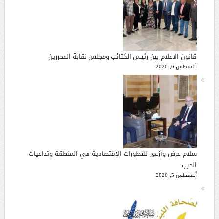
قانون الاعلام بين رئيس الكتائب ومجلس نقابة المحررين
أغسطس 6, 2026
سلام عرض وأزعور للتطورات الإقتصادية في المنطقة وتداعيات
الحرب
أغسطس 5, 2026