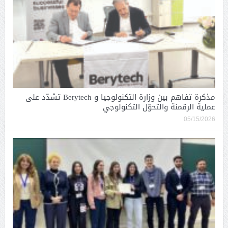
مذكرة تفاهم بين وزارة التكنولوجيا و Berytech تشدّد على
عملية الرقمنة والتحوّل التكنولوجي
05/15/2026