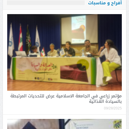
أفراح و مناسبات
مؤتمر زراعي في الجامعة الاسلامية عرض للتحديات المرتبطة
بالسيادة الغذائية
09/28/2025