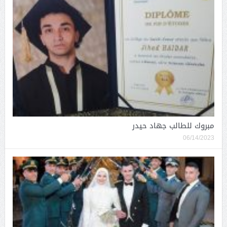
مبروك للطالب جهاد حيدر
06/14/2023