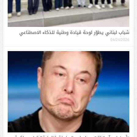
شباب لبناني يطوّر لوحة قيادة وطنية للذكاء الاصطناعي
04/24/2026