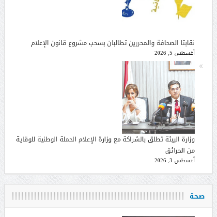
نقابتا الصحافة والمحررين تطالبان بسحب مشروع قانون الإعلام
أغسطس 5, 2026
وزارة البيئة تطلق بالشراكة مع وزارة الإعلام الحملة الوطنية للوقاية
من الحرائق
أغسطس 3, 2026
صحة