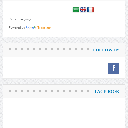
Powered by
Translate
FOLLOW US
FACEBOOK