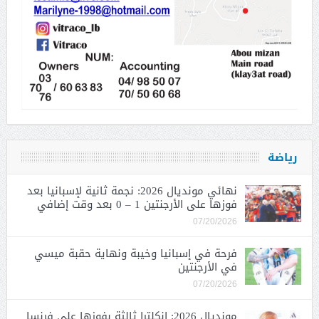
رياضة
نهائي مونديال 2026: نجمة ثانية لإسبانيا بعد
فوزها على الأرجنتين 1 – 0 بعد وقت إضافي
07/20/2026
فرحة في إسبانيا وخيبة ونهاية حقبة ميسي
في الأرجنتين
07/20/2026
مونديال 2026: إنكلترا ثالثة بفوزها على فرنسا