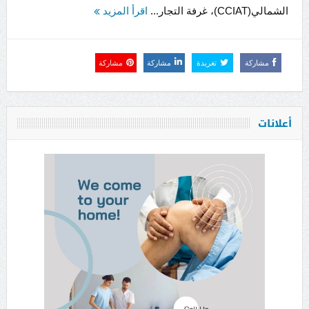
الشمالي(CCIAT)، غرفة التجار...
اقرأ المزيد
مشاركة
تغريدة
مشاركة
مشاركة
أعلانات