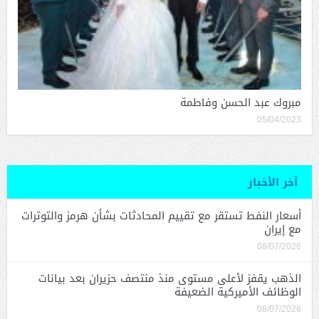
مبروك عبد الحسن وفاطمة
05/04/2023
آخر الأخبار
أسعار النفط تستقر مع تقييم المحادثات بشأن هرمز والتوترات
مع إيران
08/07/2026
الذهب يقفز لأعلى مستوى منذ منتصف حزيران بعد بيانات
الوظائف الأميركية الضعيفة
08/07/2026