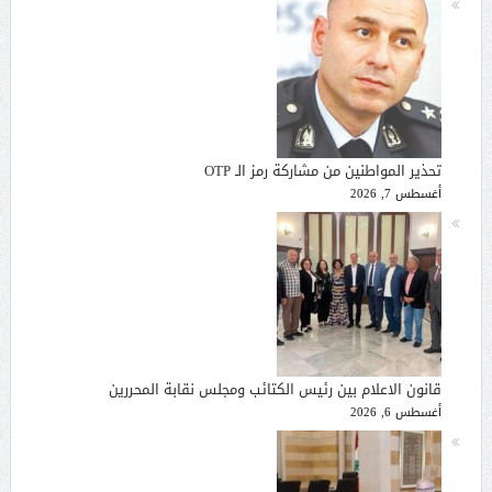
تحذير المواطنين من مشاركة رمز الـ OTP
أغسطس 7, 2026
قانون الاعلام بين رئيس الكتائب ومجلس نقابة المحررين
أغسطس 6, 2026