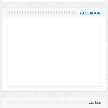
FACEBOOK
مقالات