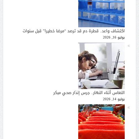
اكتشاف واعد.. قطرة دم قد ترصد “مرضا خطيرا” قبل سنوات
يوليو 16, 2026
النعاس أثناء النهار.. جرس إنذار صحي مبكر
يوليو 14, 2026