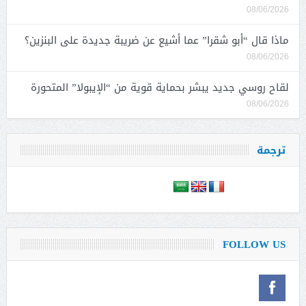
08/06/2026
ماذا قال “أبو شقرا” عما أشيع عن ضريبة جديدة على البنزين؟
08/06/2026
لقاح روسي جديد يبشر بحماية قوية من “الإيبولا” المتحورة
08/06/2026
ترجمة
FOLLOW US