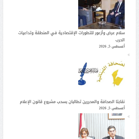
سلام عرض وأزعور للتطورات الإقتصادية في المنطقة وتداعيات
الحرب
أغسطس 5, 2026
نقابتا الصحافة والمحررين تطالبان بسحب مشروع قانون الإعلام
أغسطس 5, 2026