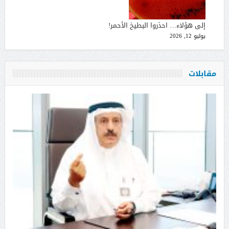
إلى هؤلاء… احذروا البطيخ الأحمر!
يوليو 12, 2026
مقابلات