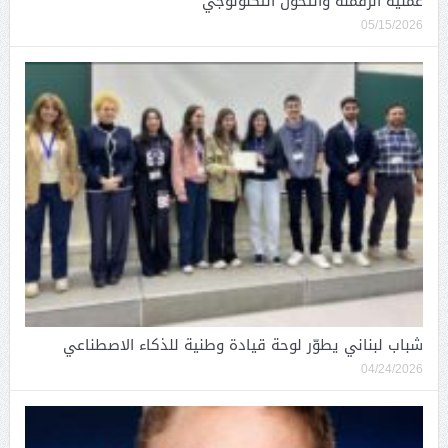
عملية الرقمنة والتحوّل التكنولوجي
05/15/2026
شباب لبناني يطوّر لوحة قيادة وطنية للذكاء الاصطناعي
04/24/2026