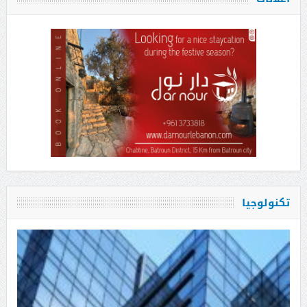
تكنولوجيا