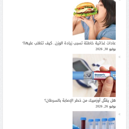
عادات غذائية خاطئة تسبب زيادة الوزن.. كيف تتغلب عليها؟
يوليو 30, 2026
هل يقلّل أوزمبيك من خطر الإصابة بالسرطان؟
يوليو 26, 2026