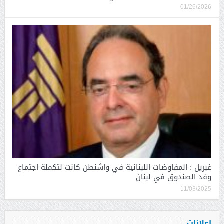
01/26/2026
غبريل : المفاوضات اللبنانية في واشنطن كانت لتكملة اجتماع
وفد الصندوق في لبنان
11/03/2025
اعلانات