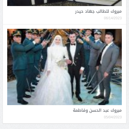
مبروك للطالب جهاد حيدر
06/14/2023
مبروك عبد الحسن وفاطمة
05/04/2023