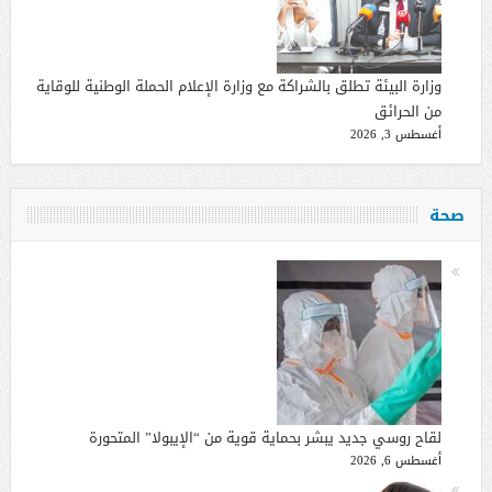
وزارة البيئة تطلق بالشراكة مع وزارة الإعلام الحملة الوطنية للوقاية
من الحرائق
أغسطس 3, 2026
صحة
لقاح روسي جديد يبشر بحماية قوية من “الإيبولا” المتحورة
أغسطس 6, 2026