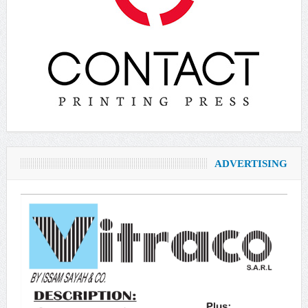
ADVERTISING