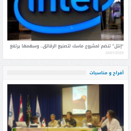
“إنتل” تنضم لمشروع ماسك لتصنيع الرقائق.. وسهمها يرتفع
04/07/2026
أفراح و مناسبات