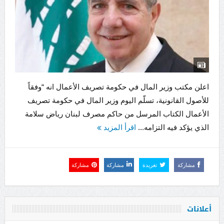
اعلن مكتب وزير المال في حكومة تصريف الأعمال انه “وفقاً
للأصول القانونية، تسلّم اليوم وزير المال في حكومة تصريف
الأعمال الكتاب المرسل من حاكم مصرف لبنان رياض سلامة
الذي يؤكد فيه التزامه...
اقرأ المزيد
مشاركة
تغريدة
مشاركة
مشاركة
أعلانات