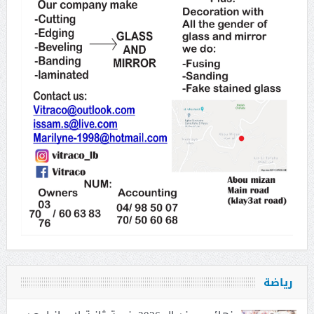
رياضة