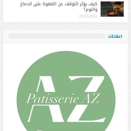
كيف يؤثر التوقف عن القهوة على الدماغ
والنوم؟
07/13/2026
اعلانات