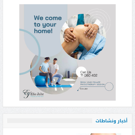
أخبار ونشاطات