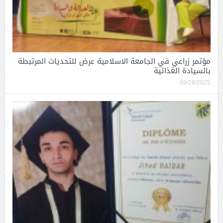
مؤتمر زراعي في الجامعة الاسلامية عرض للتحديات المرتبطة
بالسيادة الغذائية
09/28/2025