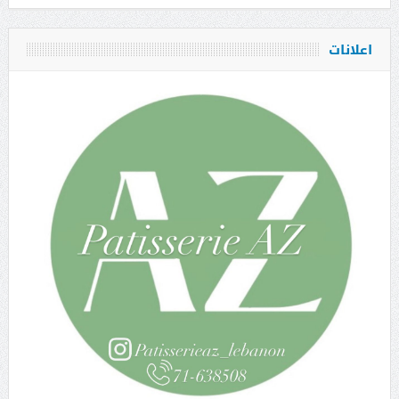
اعلانات