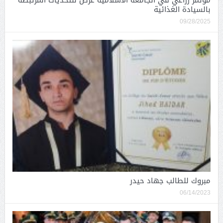
بالسيادة الغذائية
09/28/2025
مبروك للطالب جهاد حيدر
06/14/2023