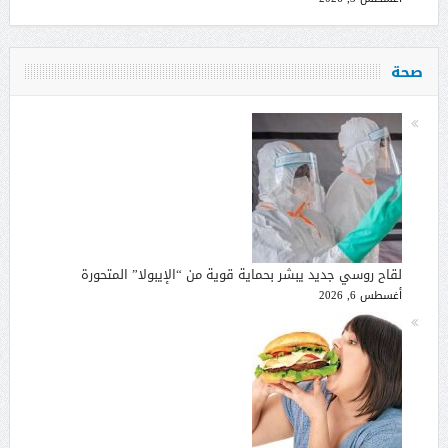
صحة
لقاح روسي جديد يبشر بحماية قوية من “الإيبولا” المتحورة
أغسطس 6, 2026