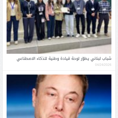
شباب لبناني يطوّر لوحة قيادة وطنية للذكاء الاصطناعي
04/24/2026