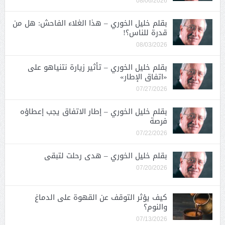
08/06/2026
بقلم خليل الخوري – هذا الغلاء الفاحش: هل من
قدرة للناس؟!
08/03/2026
بقلم خليل الخوري – تأثير زيارة نتنياهو على
«اتفاق الإطار»
07/27/2026
بقلم خليل الخوري – إطار الاتفاق يجب إعطاؤه
فرصة
07/22/2026
بقلم خليل الخوري – هدى رحلت لتبقى
07/20/2026
كيف يؤثر التوقف عن القهوة على الدماغ
والنوم؟
07/13/2026