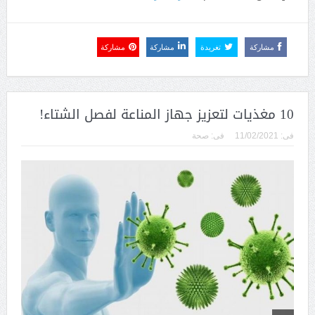
مشاركة
تغريدة
مشاركة
مشاركة
10 مغذيات لتعزيز جهاز المناعة لفصل الشتاء!
فى:
11/02/2021
فى:
صحة