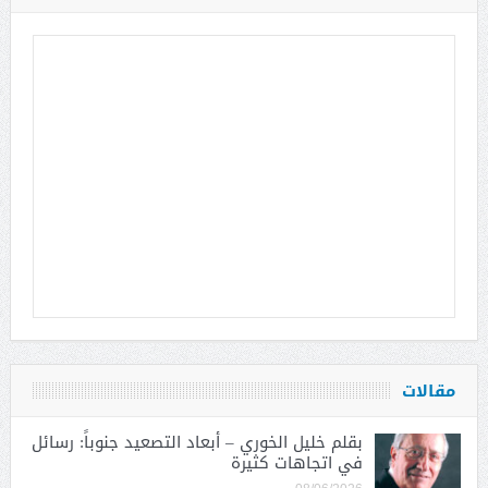
مقالات
بقلم خليل الخوري – أبعاد التصعيد جنوباً: رسائل
في اتجاهات كثيرة