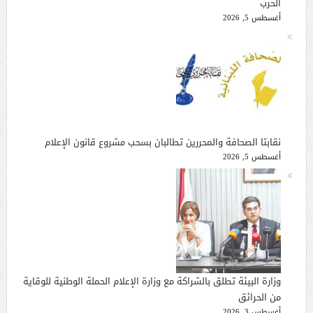
الحرب
أغسطس 5, 2026
نقابتا الصحافة والمحررين تطالبان بسحب مشروع قانون الإعلام
أغسطس 5, 2026
وزارة البيئة تطلق بالشراكة مع وزارة الإعلام الحملة الوطنية للوقاية
من الحرائق
أغسطس 3, 2026