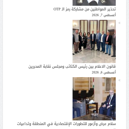
تحذير المواطنين من مشاركة رمز الـ OTP
أغسطس 7, 2026
قانون الاعلام بين رئيس الكتائب ومجلس نقابة المحررين
أغسطس 6, 2026
سلام عرض وأزعور للتطورات الإقتصادية في المنطقة وتداعيات