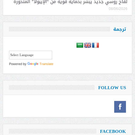
لقاح روسي جديد يبشر بحماية قوية من “الإيبولا” المتحورة
08/06/2026
ترجمة
Powered by
Translate
FOLLOW US
FACEBOOK