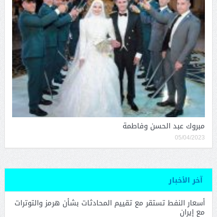
مبروك عبد الحسن وفاطمة
05/04/2023
آخر الأخبار
أسعار النفط تستقر مع تقييم المحادثات بشأن هرمز والتوترات
مع إيران