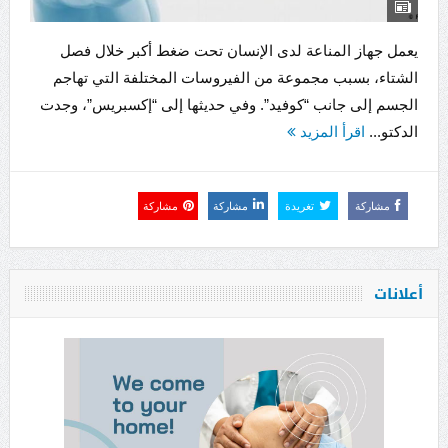
يعمل جهاز المناعة لدى الإنسان تحت ضغط أكبر خلال فصل
الشتاء، بسبب مجموعة من الفيروسات المختلفة التي تهاجم
الجسم إلى جانب “كوفيد”. وفي حديثها إلى “إكسبريس”، وجدت
الدكتو...
اقرأ المزيد
مشاركة
تغريدة
مشاركة
مشاركة
أعلانات