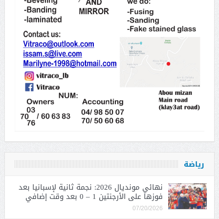
رياضة
نهائي مونديال 2026: نجمة ثانية لإسبانيا بعد
فوزها على الأرجنتين 1 – 0 بعد وقت إضافي
07/20/2026