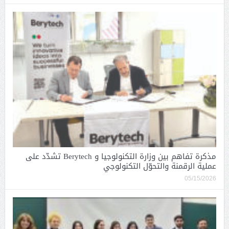
مذكرة تفاهم بين وزارة التكنولوجيا و Berytech تشدّد على
عملية الرقمنة والتحوّل التكنولوجي
05/15/2026