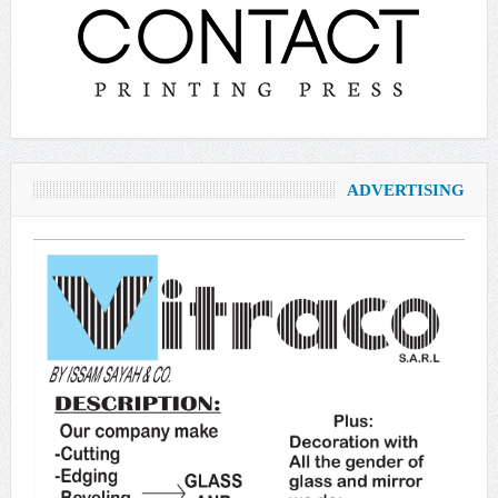
ADVERTISING