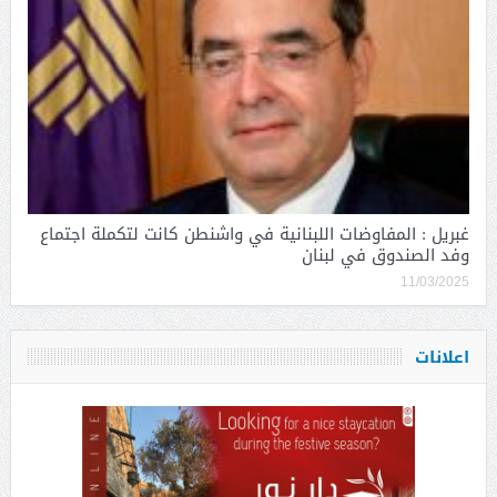
غبريل : المفاوضات اللبنانية في واشنطن كانت لتكملة اجتماع
وفد الصندوق في لبنان
11/03/2025
اعلانات