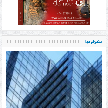
تكنولوجيا