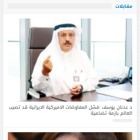
مقابلات
د عدنان يوسف :فشل المفاوضات الاميركية الايرانية قد تصيب
العالم بازمة تضخمية
05/03/2026