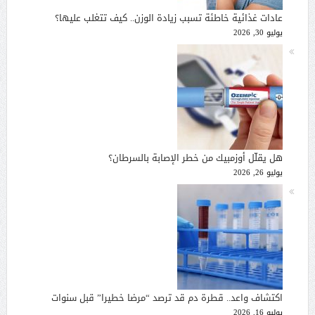
عادات غذائية خاطئة تسبب زيادة الوزن.. كيف تتغلب عليها؟
يوليو 30, 2026
هل يقلّل أوزمبيك من خطر الإصابة بالسرطان؟
يوليو 26, 2026
اكتشاف واعد.. قطرة دم قد ترصد “مرضا خطيرا” قبل سنوات
يوليو 16, 2026