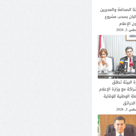
تا الصحافة والمحررين
لبان بسحب مشروع
ن الإعلام
 5, 2026
ة البيئة تطلق
راكة مع وزارة الإعلام
لة الوطنية للوقاية
الحرائق
 3, 2026