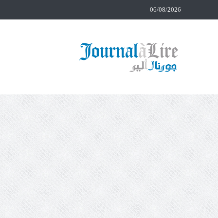
06/08/2026