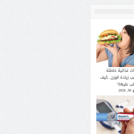
ات غذائية خاطئة
ب زيادة الوزن.. كيف
لب عليها؟
2026