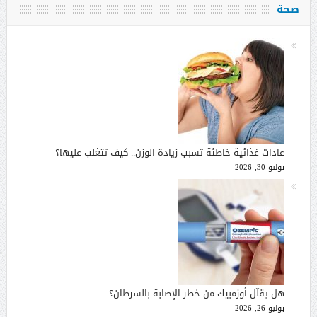
صحة
عادات غذائية خاطئة تسبب زيادة الوزن.. كيف تتغلب عليها؟
يوليو 30, 2026
هل يقلّل أوزمبيك من خطر الإصابة بالسرطان؟
يوليو 26, 2026