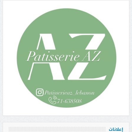
إعلانات