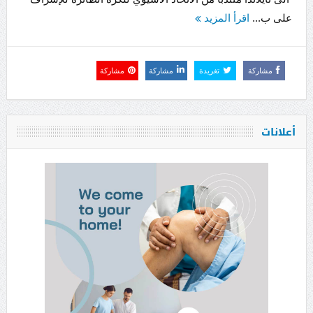
على ب...
اقرأ المزيد
مشاركة
تغريدة
مشاركة
مشاركة
أعلانات