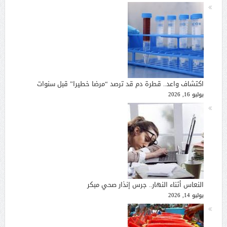
اكتشاف واعد.. قطرة دم قد ترصد “مرضا خطيرا” قبل سنوات
يوليو 16, 2026
النعاس أثناء النهار.. جرس إنذار صحي مبكر
يوليو 14, 2026