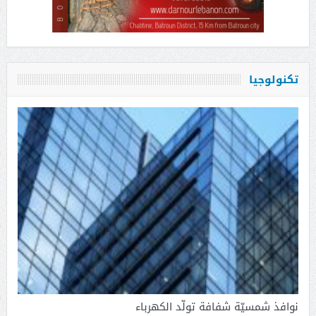
تكنولوجيا
نوافذ شمسيّة شفافة تولّد الكهرباء