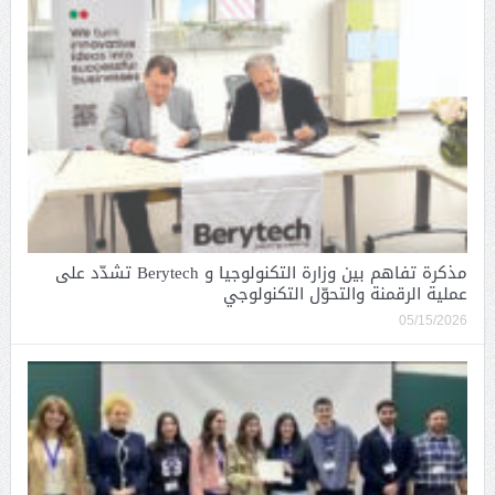
مذكرة تفاهم بين وزارة التكنولوجيا و Berytech تشدّد على
عملية الرقمنة والتحوّل التكنولوجي
05/15/2026