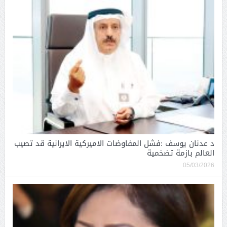
د عدنان يوسف :فشل المفاوضات الاميركية الايرانية قد تصيب
العالم بازمة تضخمية
05/03/2026