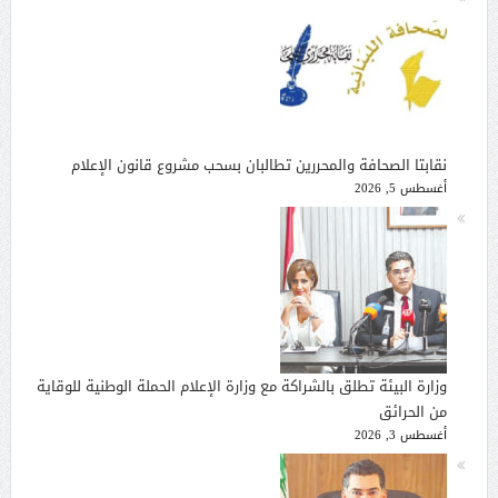
نقابتا الصحافة والمحررين تطالبان بسحب مشروع قانون الإعلام
أغسطس 5, 2026
وزارة البيئة تطلق بالشراكة مع وزارة الإعلام الحملة الوطنية للوقاية
من الحرائق
أغسطس 3, 2026