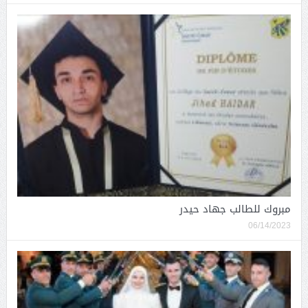
مبروك للطالب جهاد حيدر
06/14/2023