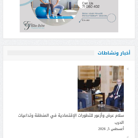
أخبار ونشاطات
سلام عرض وأزعور للتطورات الإقتصادية في المنطقة وتداعيات
الحرب
أغسطس 5, 2026