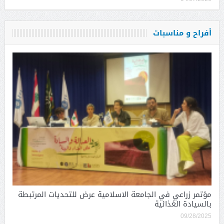
أفراح و مناسبات
مؤتمر زراعي في الجامعة الاسلامية عرض للتحديات المرتبطة
بالسيادة الغذائية
09/28/2025