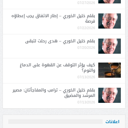
07/27/2026
بقلم خليل الخوري – إطار الاتفاق يجب إعطاؤه
فرصة
07/22/2026
بقلم خليل الخوري – هدى رحلت لتبقى
07/20/2026
كيف يؤثر التوقف عن القهوة على الدماغ
والنوم؟
07/13/2026
بقلم خليل الخوري – ترامب والمفاجأتان: مصير
المرشد والمضيق
07/13/2026
اعلانات