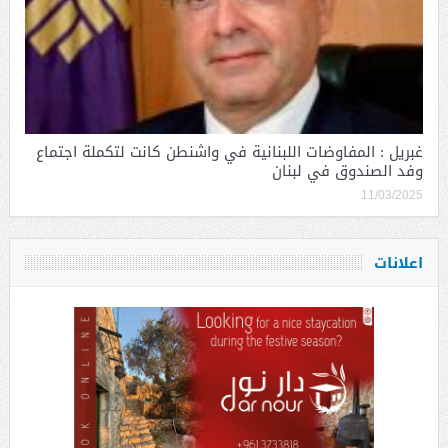
غبريل : المفاوضات اللبنانية في واشنطن كانت لتكملة اجتماع
وفد الصندوق في لبنان
11/03/2025
اعلانات