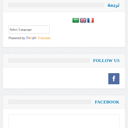
ترجمة
Powered by
Translate
FOLLOW US
FACEBOOK