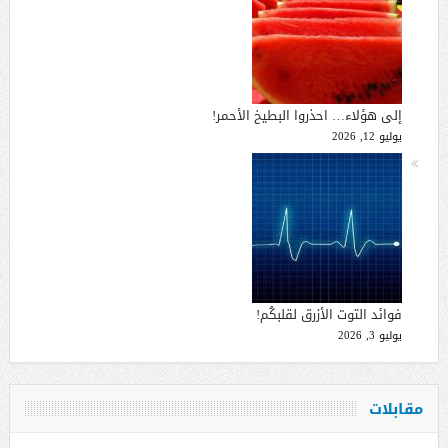
إلى هؤلاء… احذروا البطيخ الأحمر!
يوليو 12, 2026
فوائد التوت الأزرق لقلبكُم!
يوليو 3, 2026
مقابلات