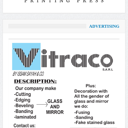
ADVERTISING