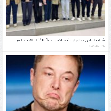
شباب لبناني يطوّر لوحة قيادة وطنية للذكاء الاصطناعي
04/24/2026