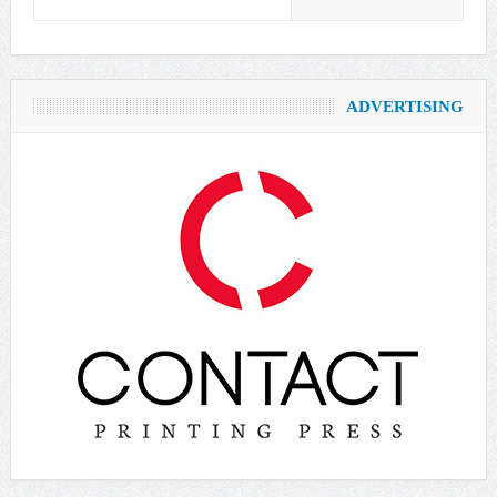
ADVERTISING