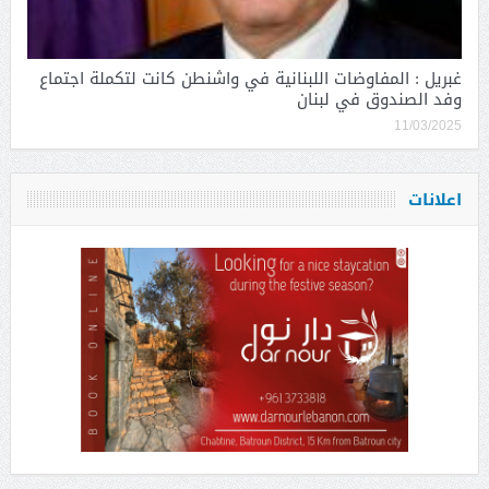
غبريل : المفاوضات اللبنانية في واشنطن كانت لتكملة اجتماع
وفد الصندوق في لبنان
11/03/2025
اعلانات