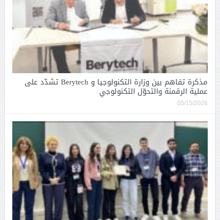
مذكرة تفاهم بين وزارة التكنولوجيا و Berytech تشدّد على
عملية الرقمنة والتحوّل التكنولوجي
05/15/2026