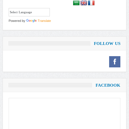
Powered by
Translate
FOLLOW US
FACEBOOK