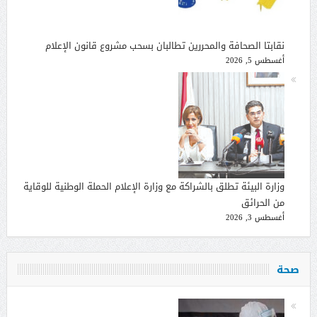
نقابتا الصحافة والمحررين تطالبان بسحب مشروع قانون الإعلام
أغسطس 5, 2026
وزارة البيئة تطلق بالشراكة مع وزارة الإعلام الحملة الوطنية للوقاية
من الحرائق
أغسطس 3, 2026
صحة