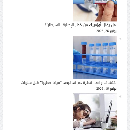
هل يقلّل أوزمبيك من خطر الإصابة بالسرطان؟
يوليو 26, 2026
اكتشاف واعد.. قطرة دم قد ترصد “مرضا خطيرا” قبل سنوات
يوليو 16, 2026