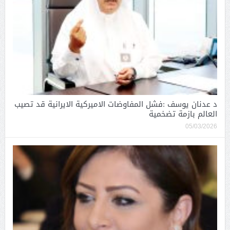
د عدنان يوسف :فشل المفاوضات الاميركية الايرانية قد تصيب
العالم بازمة تضخمية
05/03/2026