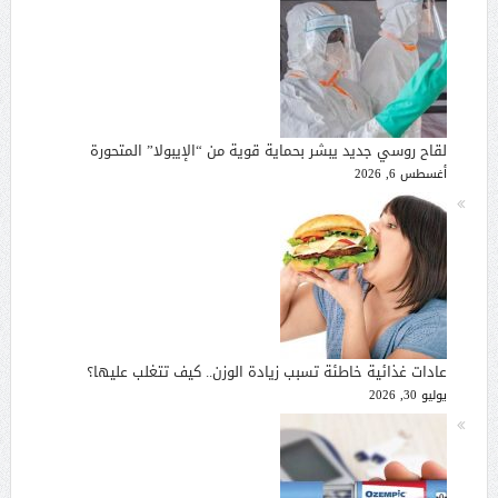
لقاح روسي جديد يبشر بحماية قوية من “الإيبولا” المتحورة
أغسطس 6, 2026
عادات غذائية خاطئة تسبب زيادة الوزن.. كيف تتغلب عليها؟
يوليو 30, 2026