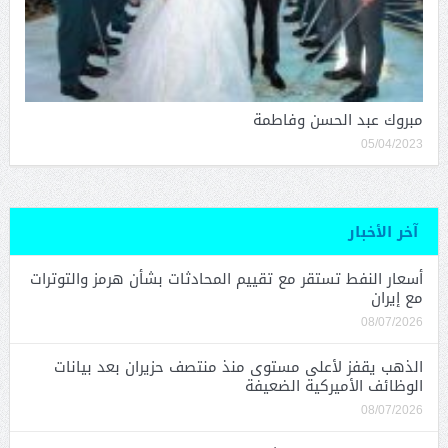
مبروك عبد الحسن وفاطمة
05/04/2023
آخر الأخبار
أسعار النفط تستقر مع تقييم المحادثات بشأن هرمز والتوترات
مع إيران
08/07/2026
الذهب يقفز لأعلى مستوى منذ منتصف حزيران بعد بيانات
الوظائف الأميركية الضعيفة
08/07/2026