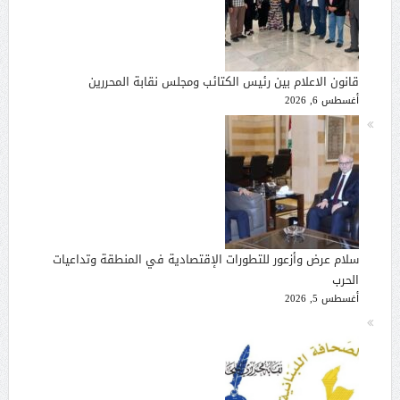
قانون الاعلام بين رئيس الكتائب ومجلس نقابة المحررين
أغسطس 6, 2026
سلام عرض وأزعور للتطورات الإقتصادية في المنطقة وتداعيات
الحرب
أغسطس 5, 2026