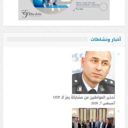
أخبار ونشاطات
تحذير المواطنين من مشاركة رمز الـ OTP
أغسطس 7, 2026