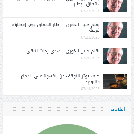
«اتفاق الإطار»
07/27/2026
بقلم خليل الخوري – إطار الاتفاق يجب إعطاؤه
فرصة
07/22/2026
بقلم خليل الخوري – هدى رحلت لتبقى
07/20/2026
كيف يؤثر التوقف عن القهوة على الدماغ
والنوم؟
07/13/2026
اعلانات