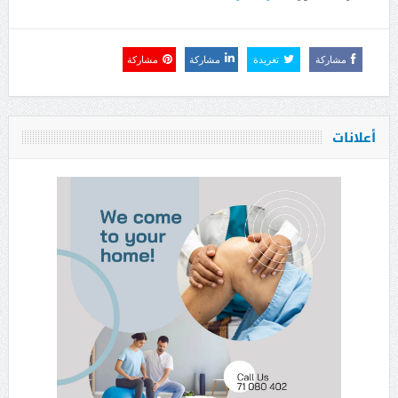
مشاركة
تغريدة
مشاركة
مشاركة
أعلانات