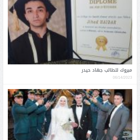
مبروك للطالب جهاد حيدر
06/14/2023