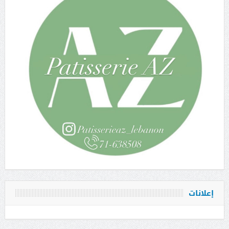
إعلانات