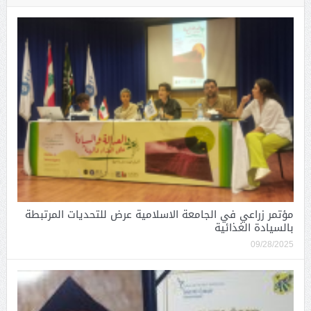
مؤتمر زراعي في الجامعة الاسلامية عرض للتحديات المرتبطة
بالسيادة الغذائية
09/28/2025