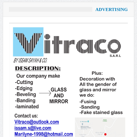
ADVERTISING