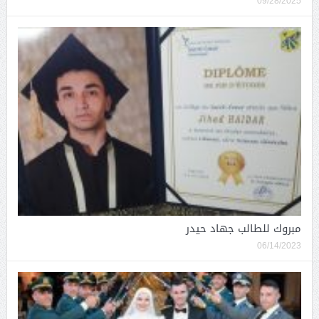
09/28/2025
مبروك للطالب جهاد حيدر
06/14/2023