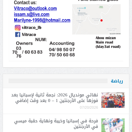
رياضة
نهائي مونديال 2026: نجمة ثانية لإسبانيا بعد
فوزها على الأرجنتين 1 – 0 بعد وقت إضافي
07/20/2026
فرحة في إسبانيا وخيبة ونهاية حقبة ميسي
في الأرجنتين