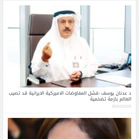
د عدنان يوسف :فشل المفاوضات الاميركية الايرانية قد تصيب
العالم بازمة تضخمية
05/03/2026