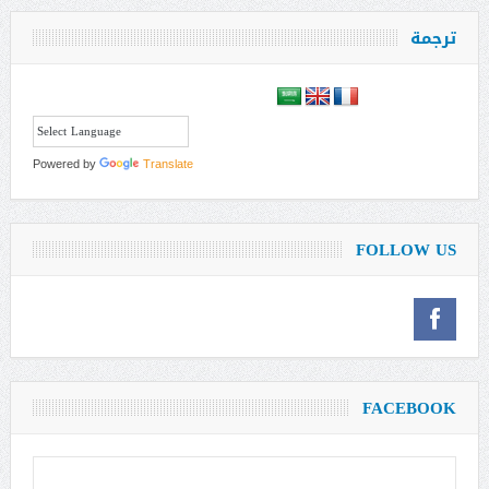
ترجمة
Powered by
Translate
FOLLOW US
FACEBOOK