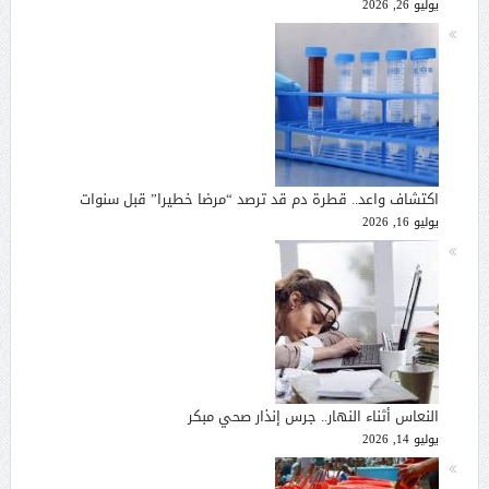
يوليو 26, 2026
اكتشاف واعد.. قطرة دم قد ترصد “مرضا خطيرا” قبل سنوات
يوليو 16, 2026
النعاس أثناء النهار.. جرس إنذار صحي مبكر
يوليو 14, 2026