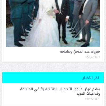
مبروك عبد الحسن وفاطمة
05/04/2023
آخر الأخبار
سلام عرض وأزعور للتطورات الإقتصادية في المنطقة
وتداعيات الحرب
08/05/2026