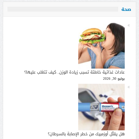
صحة
عادات غذائية خاطئة تسبب زيادة الوزن.. كيف تتغلب عليها؟
يوليو 30, 2026
هل يقلّل أوزمبيك من خطر الإصابة بالسرطان؟