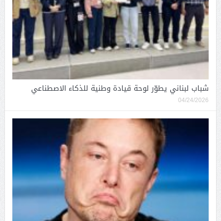
شباب لبناني يطوّر لوحة قيادة وطنية للذكاء الاصطناعي
04/24/2026