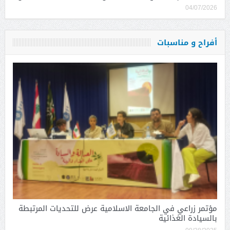
04/07/2026
أفراح و مناسبات
مؤتمر زراعي في الجامعة الاسلامية عرض للتحديات المرتبطة
بالسيادة الغذائية