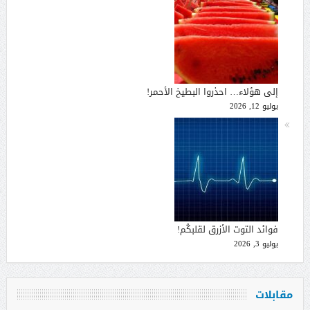
إلى هؤلاء… احذروا البطيخ الأحمر!
يوليو 12, 2026
فوائد التوت الأزرق لقلبكُم!
يوليو 3, 2026
مقابلات