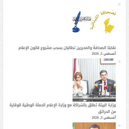
نقابتا الصحافة والمحررين تطالبان بسحب مشروع قانون الإعلام
أغسطس 5, 2026
وزارة البيئة تطلق بالشراكة مع وزارة الإعلام الحملة الوطنية للوقاية
من الحرائق
أغسطس 3, 2026