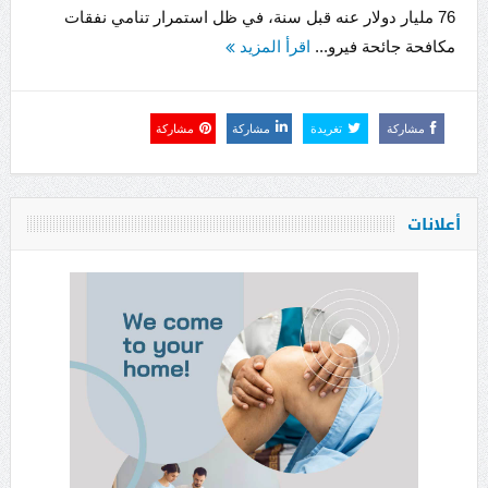
76 مليار دولار عنه قبل سنة، في ظل استمرار تنامي نفقات
مكافحة جائحة فيرو...
اقرأ المزيد
مشاركة
تغريدة
مشاركة
مشاركة
أعلانات