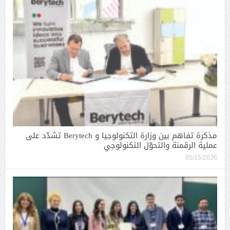
مذكرة تفاهم بين وزارة التكنولوجيا و Berytech تشدّد على
عملية الرقمنة والتحوّل التكنولوجي
05/15/2026