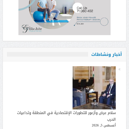
أخبار ونشاطات
سلام عرض وأزعور للتطورات الإقتصادية في المنطقة وتداعيات
الحرب
أغسطس 5, 2026