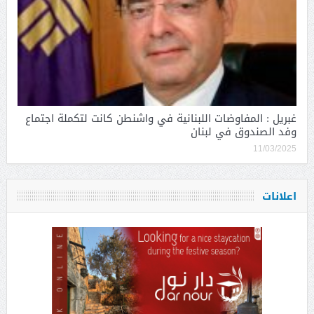
غبريل : المفاوضات اللبنانية في واشنطن كانت لتكملة اجتماع
وفد الصندوق في لبنان
11/03/2025
اعلانات