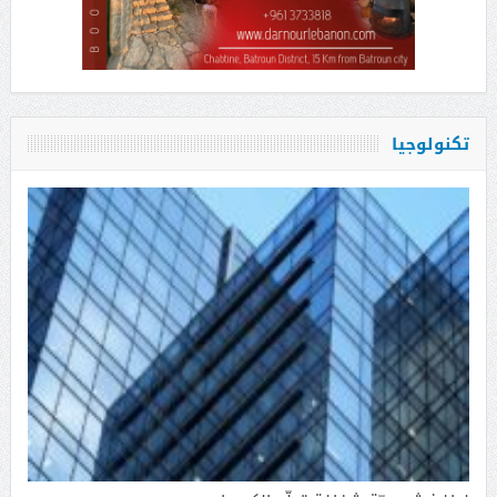
تكنولوجيا