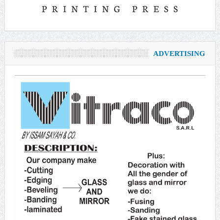
ADVERTISING