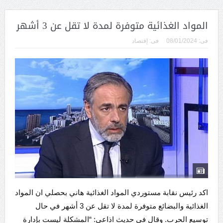
المواد الغذائية متوفرة لمدة لا تقل عن 3 أشهر
فى:
08/01/2024
فى:
إقتصاد
اكد رئيس نقابة مستوردي المواد الغذائية هاني بحصلي ان المواد
الغذائية والبضائع متوفرة لمدة لا تقل عن 3 أشهر في حال
توسيع الحرب. وقال في حديث اذاعي: “المشكلة ليست بإدارة