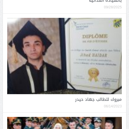
بالسيادة الغذائية
09/28/2025
مبروك للطالب جهاد حيدر
06/14/2023