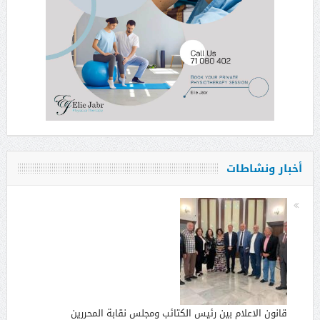
أخبار ونشاطات
قانون الاعلام بين رئيس الكتائب ومجلس نقابة المحررين