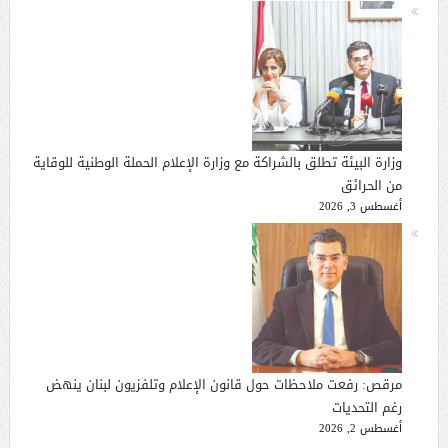
وزارة البيئة تطلق بالشراكة مع وزارة الإعلام الحملة الوطنية للوقاية
من الحرائق
أغسطس 3, 2026
مرقص: رفعت ملاحظات حول قانون الإعلام وتلفزيون لبنان ينهض
رغم التحديات
أغسطس 2, 2026