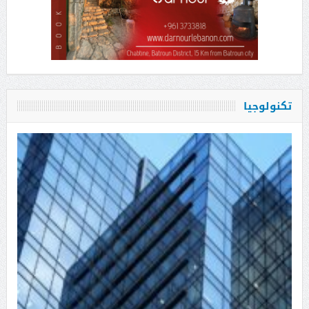
تكنولوجيا