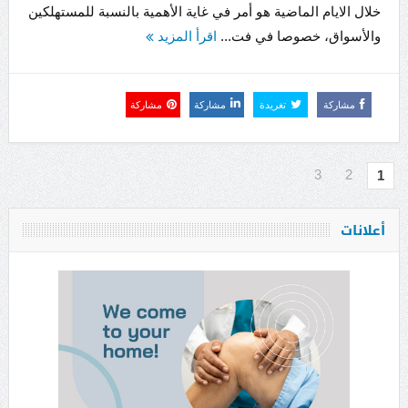
خلال الايام الماضية هو أمر في غاية الأهمية بالنسبة للمستهلكين
والأسواق، خصوصا في فت...
اقرأ المزيد
مشاركة
تغريدة
مشاركة
مشاركة
3
2
1
أعلانات