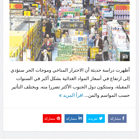
أظهرت دراسة حديثة أن الاحترار المناخي وموجات الحر ستؤدي
إلى ارتفاع في أسعار المواد الغذائية بشكل أكبر في السنوات
المقبلة، وستكون دول الجنوب الأكثر تضررا منه. ويختلف التأثير
حسب المواسم والمن...
اقرأ المزيد
مشاركة
تغريدة
مشاركة
مشاركة