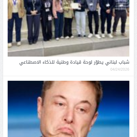
شباب لبناني يطوّر لوحة قيادة وطنية للذكاء الاصطناعي
04/24/2026