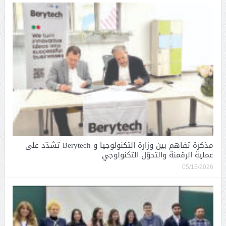
مذكرة تفاهم بين وزارة التكنولوجيا و Berytech تشدّد على
عملية الرقمنة والتحوّل التكنولوجي
05/15/2026