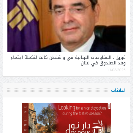
غبريل : المفاوضات اللبنانية في واشنطن كانت لتكملة اجتماع
وفد الصندوق في لبنان
11/03/2025
اعلانات