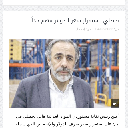
بحصلي: استقرار سعر الدولار مهم جداً
فى:
04/03/2023
فى:
إقتصاد
أعلن رئيس نقابة مستوردي المواد الغذائية هاني بحصلي في
بيان «ان استقرار سعر صرف الدولار والإنخفاض الذي سجله