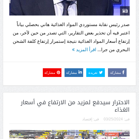
صدر رئيس نقابة مستوردي المواد الغذائية هاني بحصلي بياناً
اعتبر فيه أن تحذير بعض التقارير، التي تصدر من حين لآخر، من
إرتفاع أسعار المواد الغذائية نتيجة إستمرار إرتفاع كلفة الشحن
البحري من جرا...
اقرأ المزيد
مشاركة
تغريدة
مشاركة
مشاركة
الاحترار سيدفع لمزيد من الارتفاع في أسعار
الغذاء
فى:
03/25/2024
فى:
إقتصاد