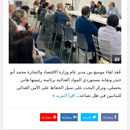
عُقد لقاء موسع بين مدير عام وزارة الاقتصاد والتجارة محمد أبو
حيدر ونقابة مستوردي المواد الغذائية برئاسة رئيسها هاني
بحصلي، وتركز البحث على سبل الحفاظ على الأمن الغذائي
للبنانيين في ظل تصاعد...
اقرأ المزيد
مشاركة
تغريدة
مشاركة
مشاركة