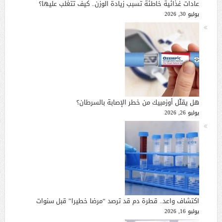
عادات غذائية خاطئة تسبب زيادة الوزن.. كيف تتغلب عليها؟
يوليو 30, 2026
هل يقلّل أوزمبيك من خطر الإصابة بالسرطان؟
يوليو 26, 2026
اكتشاف واعد.. قطرة دم قد ترصد “مرضا خطيرا” قبل سنوات
يوليو 16, 2026