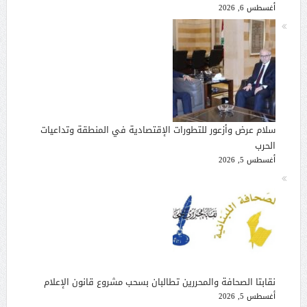
أغسطس 6, 2026
سلام عرض وأزعور للتطورات الإقتصادية في المنطقة وتداعيات
الحرب
أغسطس 5, 2026
نقابتا الصحافة والمحررين تطالبان بسحب مشروع قانون الإعلام
أغسطس 5, 2026