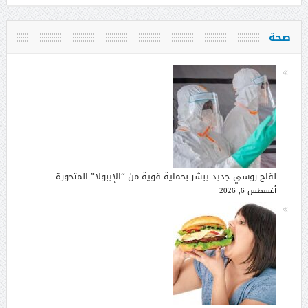
صحة
لقاح روسي جديد يبشر بحماية قوية من “الإيبولا” المتحورة
أغسطس 6, 2026