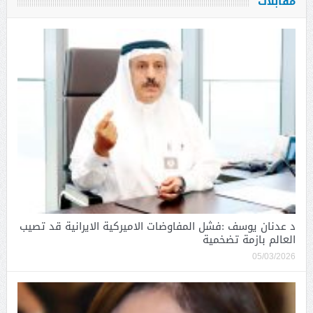
مقابلات
د عدنان يوسف :فشل المفاوضات الاميركية الايرانية قد تصيب
العالم بازمة تضخمية
05/03/2026