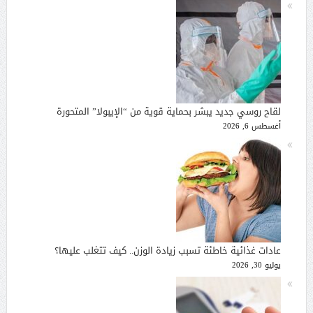
لقاح روسي جديد يبشر بحماية قوية من “الإيبولا” المتحورة
أغسطس 6, 2026
عادات غذائية خاطئة تسبب زيادة الوزن.. كيف تتغلب عليها؟
يوليو 30, 2026