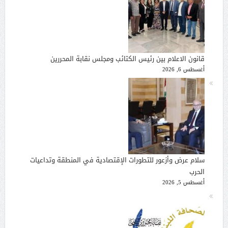
قانون الاعلام بين رئيس الكتائب ومجلس نقابة المحررين
أغسطس 6, 2026
سلام عرض وأزعور للتطورات الإقتصادية في المنطقة وتداعيات
الحرب
أغسطس 5, 2026