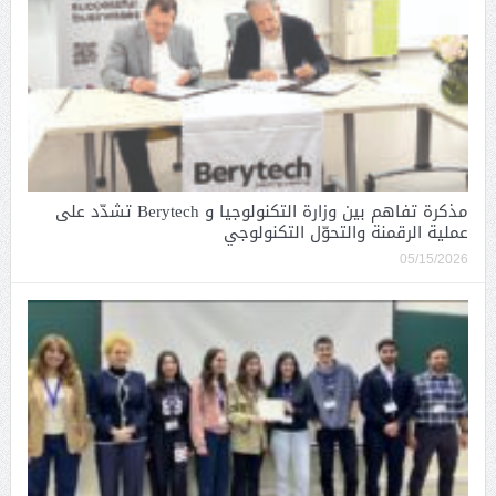
مذكرة تفاهم بين وزارة التكنولوجيا و Berytech تشدّد على
عملية الرقمنة والتحوّل التكنولوجي
05/15/2026