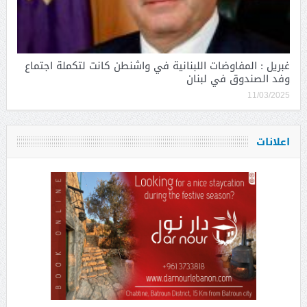
غبريل : المفاوضات اللبنانية في واشنطن كانت لتكملة اجتماع
وفد الصندوق في لبنان
11/03/2025
اعلانات