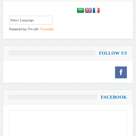
Powered by
Translate
FOLLOW US
FACEBOOK