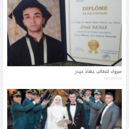
مبروك للطالب جهاد حيدر
06/14/2023