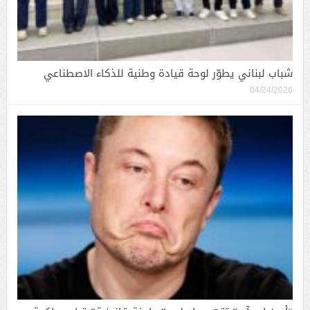
شباب لبناني يطوّر لوحة قيادة وطنية للذكاء الاصطناعي
04/24/2026