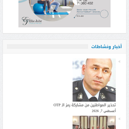
أخبار ونشاطات
تحذير المواطنين من مشاركة رمز الـ OTP
أغسطس 7, 2026