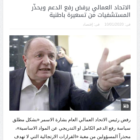
الاتحاد العمالي يرفض رفع الدعم ويحذّر
المستشفيات من تسعيرة باطنية
فى:
10/01/2020
فى:
إقتصاد
رفض رئيس الاتحاد العمالي العام بشارة الاسمر «بشكل مطلق
سياسة رفع الدعم الكامل او التدريجي عن المواد الاساسية»،
محذراً المسؤولين من مغبة «القرارات الارتجالية التي لا تهدف