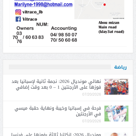
رياضة
نهائي مونديال 2026: نجمة ثانية لإسبانيا بعد
فوزها على الأرجنتين 1 – 0 بعد وقت إضافي
07/20/2026
فرحة في إسبانيا وخيبة ونهاية حقبة ميسي
في الأرجنتين
07/20/2026
مونديال 2026: إنكلترا ثالثة بفوزها على فرنسا