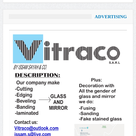
ADVERTISING