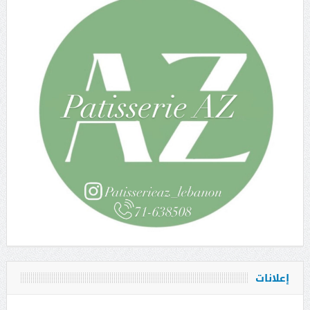
إعلانات