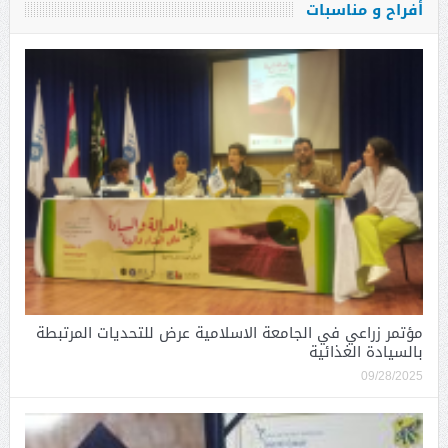
أفراح و مناسبات
مؤتمر زراعي في الجامعة الاسلامية عرض للتحديات المرتبطة
بالسيادة الغذائية
09/28/2025