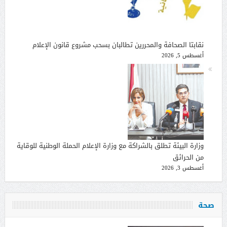
نقابتا الصحافة والمحررين تطالبان بسحب مشروع قانون الإعلام
أغسطس 5, 2026
وزارة البيئة تطلق بالشراكة مع وزارة الإعلام الحملة الوطنية للوقاية
من الحرائق
أغسطس 3, 2026
صحة