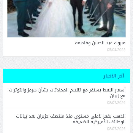
مبروك عبد الحسن وفاطمة
05/04/2023
آخر الأخبار
أسعار النفط تستقر مع تقييم المحادثات بشأن هرمز والتوترات
مع إيران
08/07/2026
الذهب يقفز لأعلى مستوى منذ منتصف حزيران بعد بيانات
الوظائف الأميركية الضعيفة
08/07/2026