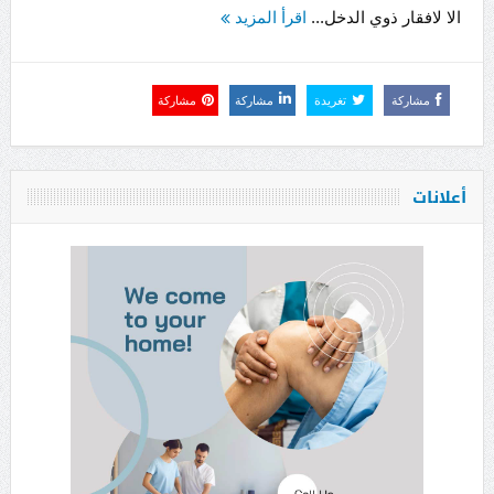
الا لافقار ذوي الدخل...
اقرأ المزيد
مشاركة
تغريدة
مشاركة
مشاركة
أعلانات