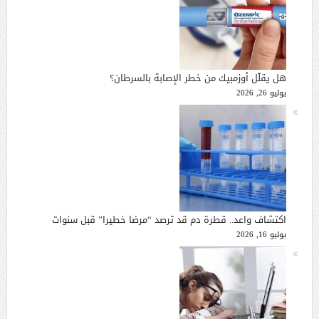
هل يقلّل أوزمبيك من خطر الإصابة بالسرطان؟
يوليو 26, 2026
اكتشاف واعد.. قطرة دم قد ترصد “مرضا خطيرا” قبل سنوات
يوليو 16, 2026