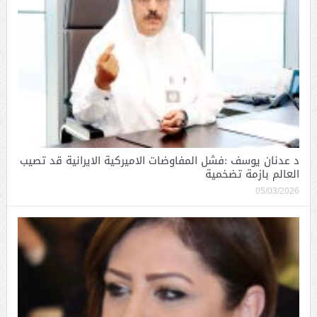
د عدنان يوسف :فشل المفاوضات الاميركية الايرانية قد تصيب
العالم بازمة تضخمية
05/03/2026