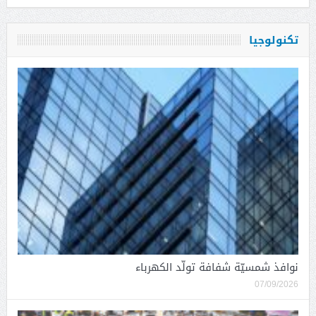
تكنولوجيا
نوافذ شمسيّة شفافة تولّد الكهرباء
07/09/2026