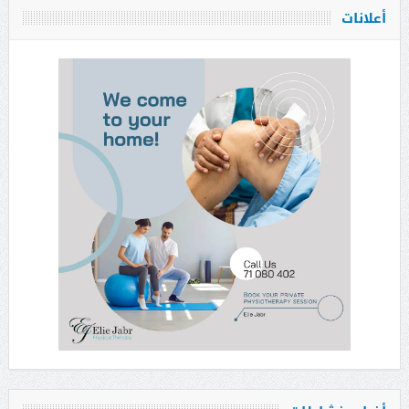
أعلانات