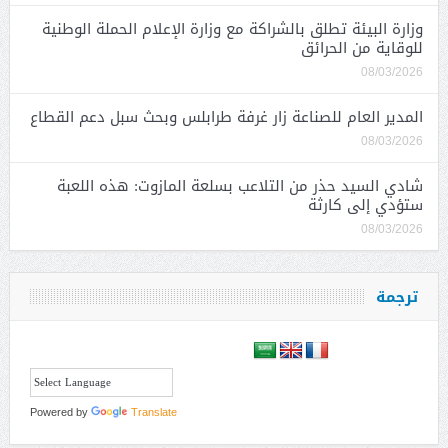
وزارة البيئة تطلق بالشراكة مع وزارة الإعلام الحملة الوطنية
للوقاية من الحرائق
08/03/2026
المدير العام للصناعة زار غرفة طرابلس وبحث سبل دعم القطاع
08/03/2026
شادي السيد حذر من التلاعب بسلعة المازوت: هذه اللعبة
ستؤدي إلى كارثة
08/03/2026
ترجمة
Powered by
Translate