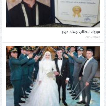
مبروك للطالب جهاد حيدر
06/14/2023