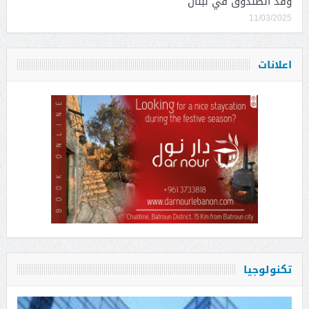
وفد الصندوق في لبنان
11/03/2025
اعلانات
تكنولوجيا