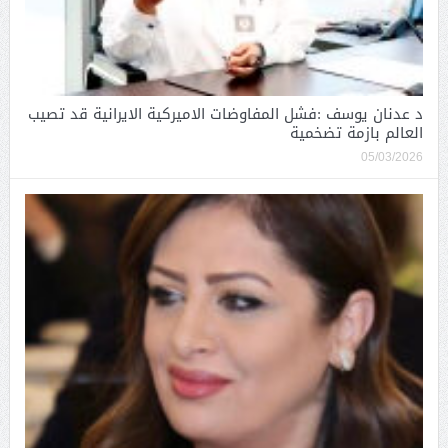
د عدنان يوسف :فشل المفاوضات الاميركية الايرانية قد تصيب
العالم بازمة تضخمية
05/03/2026