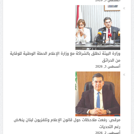
وزارة البيئة تطلق بالشراكة مع وزارة الإعلام الحملة الوطنية للوقاية
من الحرائق
أغسطس 3, 2026
مرقص: رفعت ملاحظات حول قانون الإعلام وتلفزيون لبنان ينهض
رغم التحديات
أغسطس 2, 2026