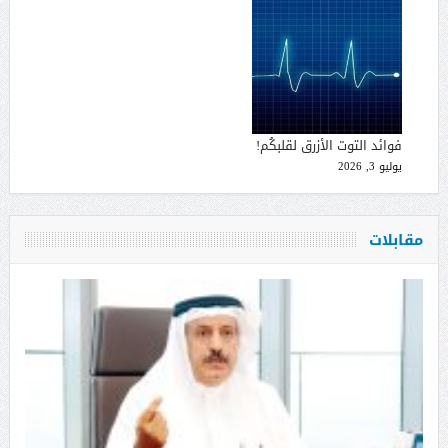
فوائد التوت الأزرق لقلبكُم!
يوليو 3, 2026
مقابلات