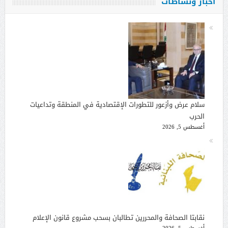
أخبار ونشاطات
سلام عرض وأزعور للتطورات الإقتصادية في المنطقة وتداعيات
الحرب
أغسطس 5, 2026
نقابتا الصحافة والمحررين تطالبان بسحب مشروع قانون الإعلام
أغسطس 5, 2026