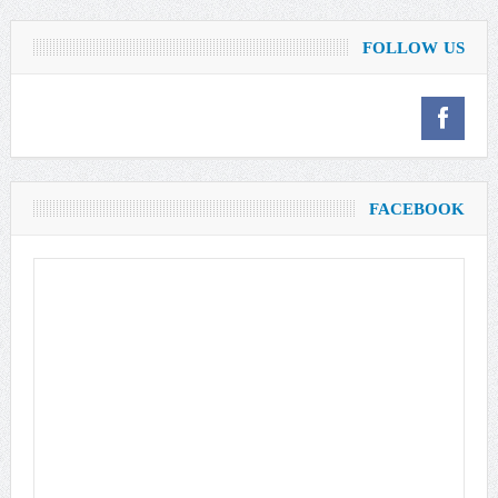
FOLLOW US
FACEBOOK