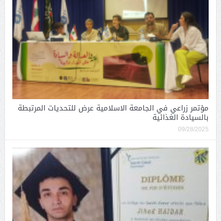
مؤتمر زراعي في الجامعة الاسلامية عرض للتحديات المرتبطة
بالسيادة الغذائية
09/28/2025