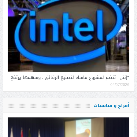
“إنتل” تنضم لمشروع ماسك لتصنيع الرقائق.. وسهمها يرتفع
04/07/2026
أفراح و مناسبات