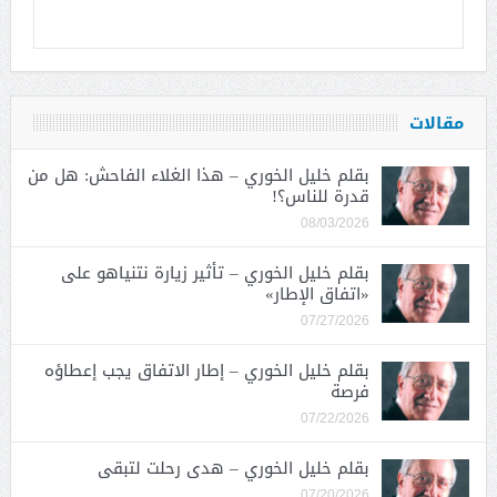
مقالات
بقلم خليل الخوري – هذا الغلاء الفاحش: هل من
قدرة للناس؟!
08/03/2026
بقلم خليل الخوري – تأثير زيارة نتنياهو على
«اتفاق الإطار»
07/27/2026
بقلم خليل الخوري – إطار الاتفاق يجب إعطاؤه
فرصة
07/22/2026
بقلم خليل الخوري – هدى رحلت لتبقى
07/20/2026