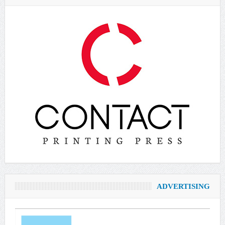
ADVERTISING