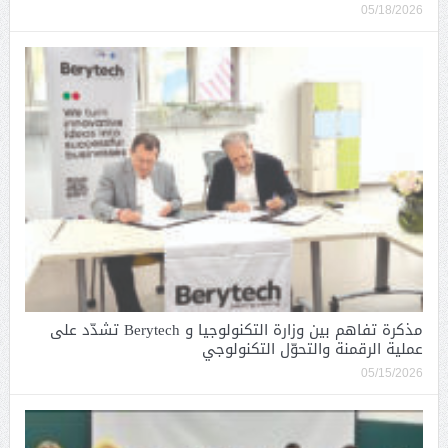
05/18/2026
مذكرة تفاهم بين وزارة التكنولوجيا و Berytech تشدّد على
عملية الرقمنة والتحوّل التكنولوجي
05/15/2026