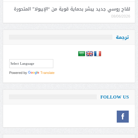
لقاح روسي جديد يبشر بحماية قوية من “الإيبولا” المتحورة
08/06/2026
ترجمة
Powered by
Translate
FOLLOW US