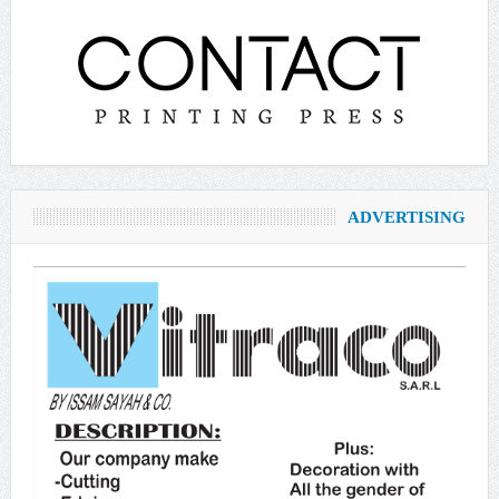
ADVERTISING