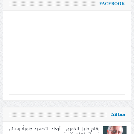
FACEBOOK
مقالات
بقلم خليل الخوري – أبعاد التصعيد جنوباً: رسائل