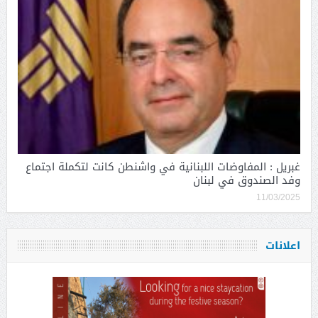
غبريل : المفاوضات اللبنانية في واشنطن كانت لتكملة اجتماع
وفد الصندوق في لبنان
11/03/2025
اعلانات