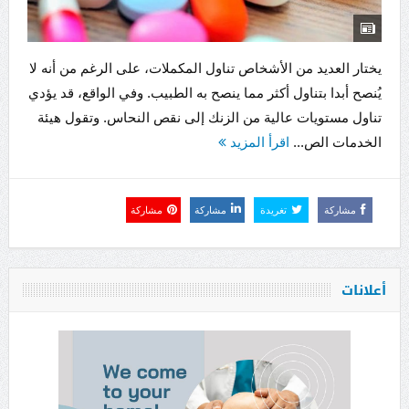
يختار العديد من الأشخاص تناول المكملات، على الرغم من أنه لا
يُنصح أبدا بتناول أكثر مما ينصح به الطبيب. وفي الواقع، قد يؤدي
تناول مستويات عالية من الزنك إلى نقص النحاس. وتقول هيئة
الخدمات الص...
اقرأ المزيد
مشاركة
تغريدة
مشاركة
مشاركة
أعلانات