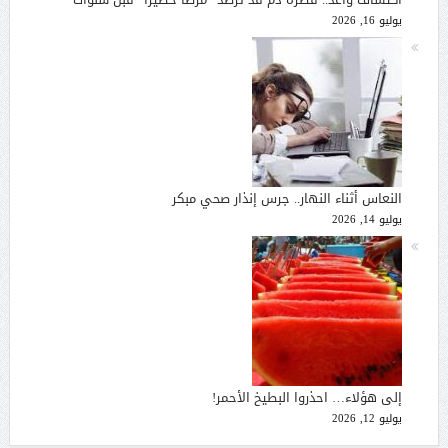
يوليو 16, 2026
النعاس أثناء النهار.. جرس إنذار صحي مبكر
يوليو 14, 2026
إلى هؤلاء… احذروا البطيخ الأحمر!
يوليو 12, 2026