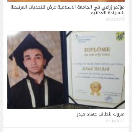
مؤتمر زراعي في الجامعة الاسلامية عرض للتحديات المرتبطة
بالسيادة الغذائية
09/28/2025
مبروك للطالب جهاد حيدر
06/14/2023