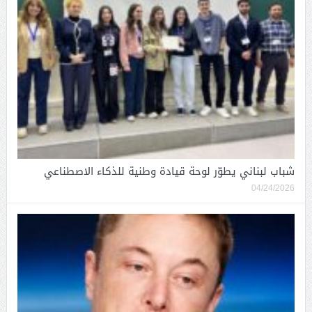
شباب لبناني يطوّر لوحة قيادة وطنية للذكاء الاصطناعي
04/24/2026