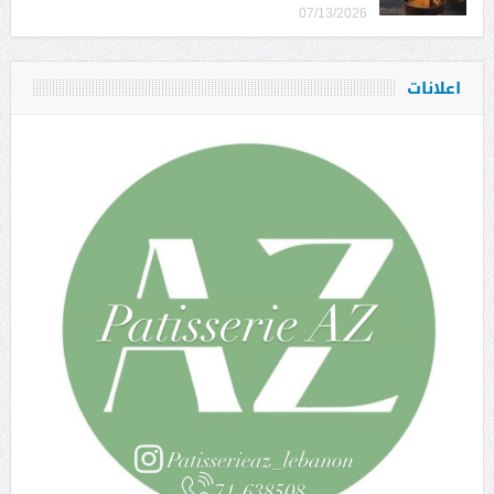
07/13/2026
اعلانات