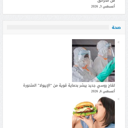
من الحرائق
أغسطس 3, 2026
صحة
لقاح روسي جديد يبشر بحماية قوية من “الإيبولا” المتحورة
أغسطس 6, 2026