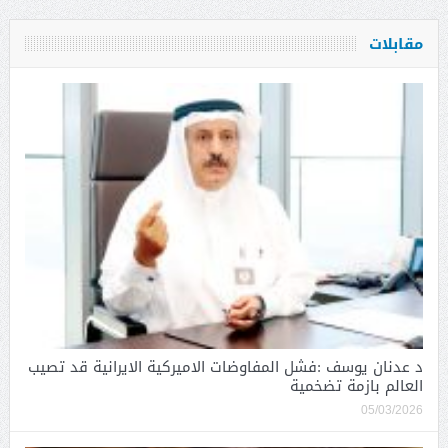
مقابلات
د عدنان يوسف :فشل المفاوضات الاميركية الايرانية قد تصيب
العالم بازمة تضخمية
05/03/2026