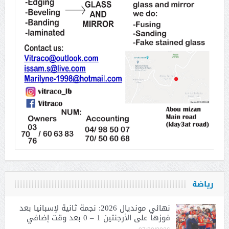
رياضة
نهائي مونديال 2026: نجمة ثانية لإسبانيا بعد
فوزها على الأرجنتين 1 – 0 بعد وقت إضافي