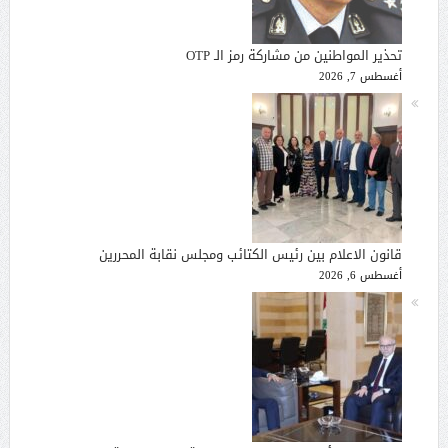
تحذير المواطنين من مشاركة رمز الـ OTP
أغسطس 7, 2026
قانون الاعلام بين رئيس الكتائب ومجلس نقابة المحررين
أغسطس 6, 2026