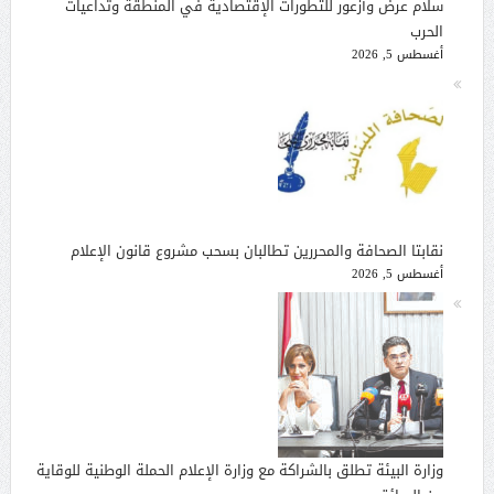
سلام عرض وأزعور للتطورات الإقتصادية في المنطقة وتداعيات
الحرب
أغسطس 5, 2026
نقابتا الصحافة والمحررين تطالبان بسحب مشروع قانون الإعلام
أغسطس 5, 2026
وزارة البيئة تطلق بالشراكة مع وزارة الإعلام الحملة الوطنية للوقاية