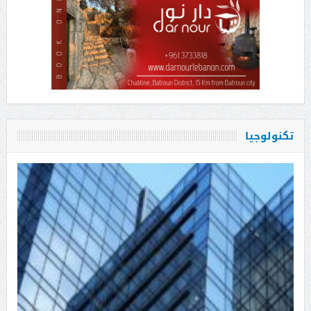
تكنولوجيا