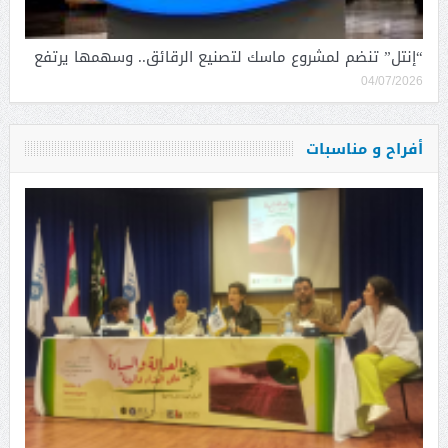
“إنتل” تنضم لمشروع ماسك لتصنيع الرقائق.. وسهمها يرتفع
04/07/2026
أفراح و مناسبات