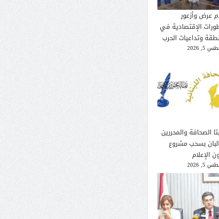
م عرض وأزعور
طورات الإقتصادية في
نطقة وتداعيات الحرب
 5, 2026
تا الصحافة والمحررين
لبان بسحب مشروع
ن الإعلام
 5, 2026