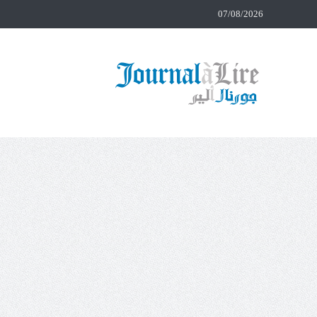
07/08/2026