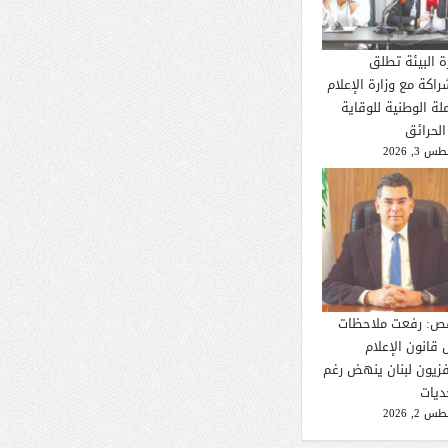
ة البيئة تطلق
راكة مع وزارة الإعلام
لة الوطنية للوقاية
الحرائق
 3, 2026
ص: رفعت ملاحظات
 قانون الإعلام
فزيون لبنان ينهض رغم
ديات
 2, 2026