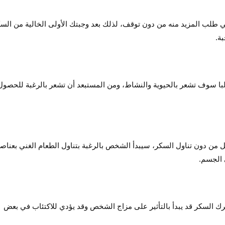
في طلب المزيد منه من دون توقف، لذلك بعد وجبتك الأولى الخالية من الس
ة.
لبا سوف تشعر بالحيوية والنشاط، ومن المستبعد أن تشعر بالرغبة للحصول
امل من دون تناول السكر، سيبدأ الشخص بالرغبة بتناول الطعام الغني بعناص
 الجسم.
 فترك السكر قد يبدأ بالتأثير على مزاج الشخص وقد يؤدي للاكتئاب في بعض