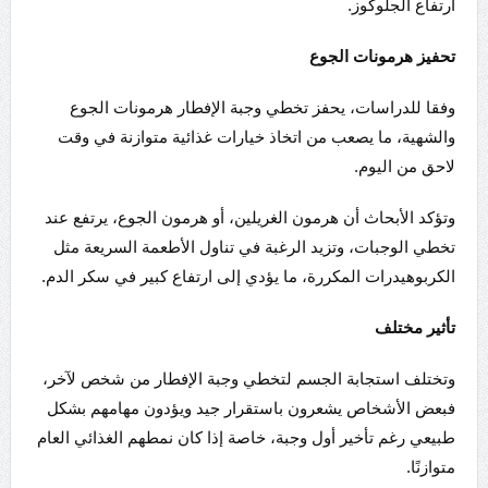
ارتفاع الجلوكوز.
تحفيز هرمونات الجوع
وفقا للدراسات، يحفز تخطي وجبة الإفطار هرمونات الجوع
والشهية، ما يصعب من اتخاذ خيارات غذائية متوازنة في وقت
لاحق من اليوم.
وتؤكد الأبحاث أن هرمون الغريلين، أو هرمون الجوع، يرتفع عند
تخطي الوجبات، وتزيد الرغبة في تناول الأطعمة السريعة مثل
الكربوهيدرات المكررة، ما يؤدي إلى ارتفاع كبير في سكر الدم.
تأثير مختلف
وتختلف استجابة الجسم لتخطي وجبة الإفطار من شخص لآخر،
فبعض الأشخاص يشعرون باستقرار جيد ويؤدون مهامهم بشكل
طبيعي رغم تأخير أول وجبة، خاصة إذا كان نمطهم الغذائي العام
متوازنًا.