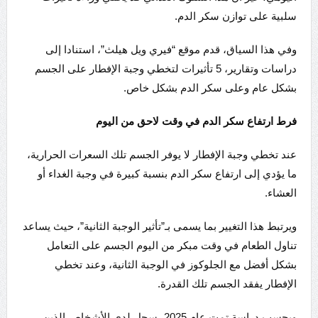
سلبية على توازن سكر الدم.
وفي هذا السياق، قدم موقع “فيري ويل هيلث”، استنادا إلى
دراسات وتقارير، 5 تأثيرات لتخطي وجبة الإفطار على الجسم
بشكل عام وعلى سكر الدم بشكل خاص.
فرط ارتفاع سكر الدم في وقت لاحق من اليوم
عند تخطي وجبة الإفطار لا يوفر الجسم تلك السعرات الحرارية،
ما يؤدي إلى ارتفاع سكر الدم بنسبة كبيرة في وجبة الغداء أو
العشاء.
ويرتبط هذا التغيير بما يسمى بـ”تأثير الوجبة الثانية”، حيث يساعد
تناول الطعام في وقت مبكر من اليوم الجسم على التعامل
بشكل أفضل مع الجلوكوز في الوجبة الثانية، وعند تخطي
الإفطار يفقد الجسم تلك القدرة.
وبحسب دراسة تمت عام 2025، سجل لدى الأشخاص الذين