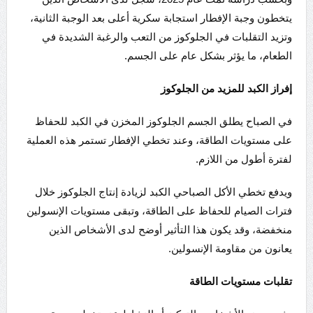
يتخطون وجبة الإفطار استجابة سكرية أعلى بعد الوجبة الثانية،
وتزيد التقلبات في الجلوكوز من التعب والرغبة الشديدة في
الطعام، ما يؤثر بشكل عام على الجسم.
إفراز الكبد للمزيد من الجلوكوز
في الصباح يطلق الجسم الجلوكوز المخزن في الكبد للحفاظ
على مستويات الطاقة، وعند تخطي الإفطار تستمر هذه العملية
لفترة أطول من اللازم.
ويدفع تخطي الأكل الصباحي الكبد لزيادة إنتاج الجلوكوز خلال
فترات الصيام للحفاظ على الطاقة، وتبقى مستويات الإنسولين
منخفضة، وقد يكون هذا التأثير أوضح لدى الأشخاص الذين
يعانون من مقاومة الإنسولين.
تقلبات مستويات الطاقة