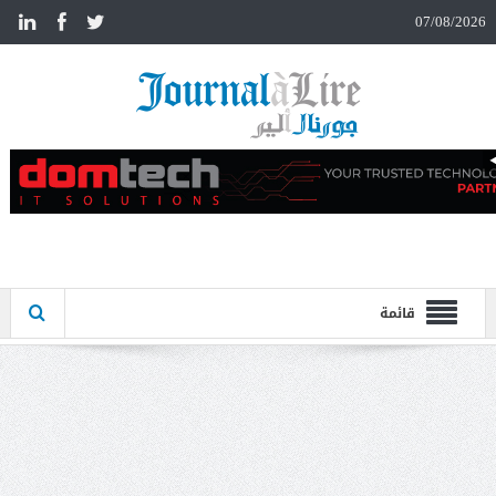
n
07/08/2026
قائمة